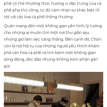
phê có thể thưởng thức hương vị đặc trưng của cà
phê pha thủ công, từ đó cảm nhận sự khác biệt rõ
rệt với các loại cà phê thông thường.
Quán mang đến một không gian yên tĩnh, lý tưởng
cho những ai muốn tìm một nơi thư giãn sau
những giờ làm việc căng thẳng. Bên cạnh đó, Chốn
còn là nơi hội tụ của những người yêu thích khám
phá văn hóa cà phê và tìm kiếm một không gian
sống động, độc đáo nhưng không kém phần gần
gũi.