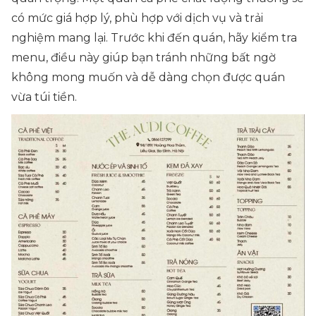
có mức giá hợp lý, phù hợp với dịch vụ và trải
nghiệm mang lại. Trước khi đến quán, hãy kiểm tra
menu, điều này giúp bạn tránh những bất ngờ
không mong muốn và dễ dàng chọn được quán
vừa túi tiền.