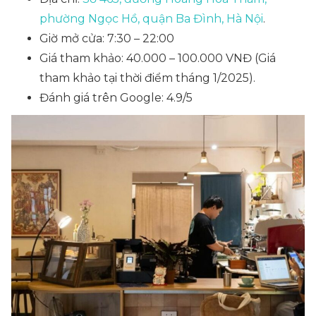
phường Ngọc Hồ, quận Ba Đình, Hà Nội
.
Giờ mở cửa: 7:30 – 22:00
Giá tham khảo: 40.000 – 100.000 VNĐ
(Giá
tham khảo tại thời điểm tháng 1/2025)
.
Đánh giá trên Google: 4.9/5