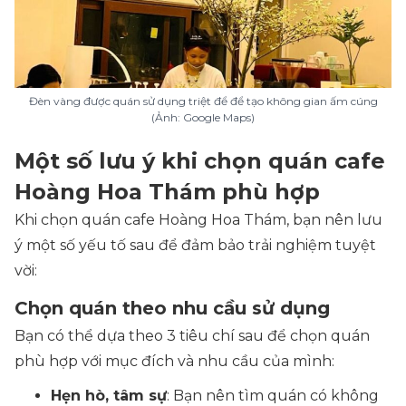
Đèn vàng được quán sử dụng triệt để để tạo không gian ấm cúng
(Ảnh: Google Maps)
Một số lưu ý khi chọn quán cafe
Hoàng Hoa Thám phù hợp
Khi chọn quán cafe Hoàng Hoa Thám, bạn nên lưu
ý một số yếu tố sau để đảm bảo trải nghiệm tuyệt
vời:
Chọn quán theo nhu cầu sử dụng
Bạn có thể dựa theo 3 tiêu chí sau để chọn quán
phù hợp với mục đích và nhu cầu của mình:
Hẹn hò, tâm sự
: Bạn nên tìm quán có không