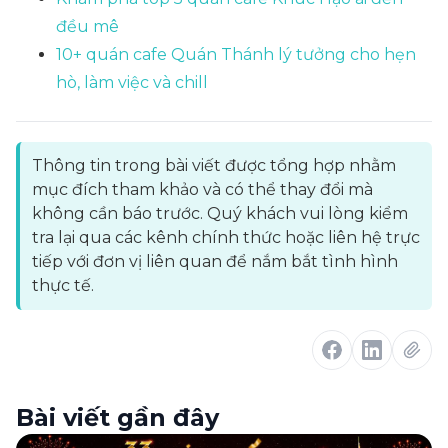
đều mê
10+ quán cafe Quán Thánh lý tưởng cho hẹn
hò, làm việc và chill
Thông tin trong bài viết được tổng hợp nhằm
mục đích tham khảo và có thể thay đổi mà
không cần báo trước. Quý khách vui lòng kiểm
tra lại qua các kênh chính thức hoặc liên hệ trực
tiếp với đơn vị liên quan để nắm bắt tình hình
thực tế.
Bài viết gần đây