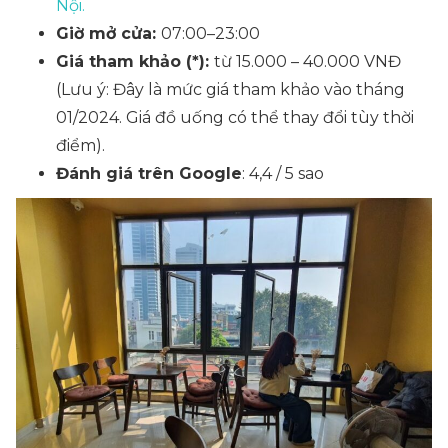
Nội.
Giờ mở cửa:
07:00–23:00
Giá tham khảo (*):
từ 15.000 – 40.000 VNĐ
(Lưu ý: Đây là mức giá tham khảo vào tháng
01/2024. Giá đồ uống có thể thay đổi tùy thời
điểm).
Đánh giá trên Google
: 4,4 / 5 sao