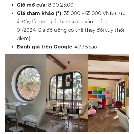
Giờ mở cửa:
8:00 23:00
Giá tham khảo (*):
35.000 – 65.000 VNĐ
(Lưu
ý: Đây là mức giá tham khảo vào tháng
01/2024. Giá đồ uống có thể thay đổi tùy thời
điểm).
Đánh giá trên Google
: 4.7 / 5 sao