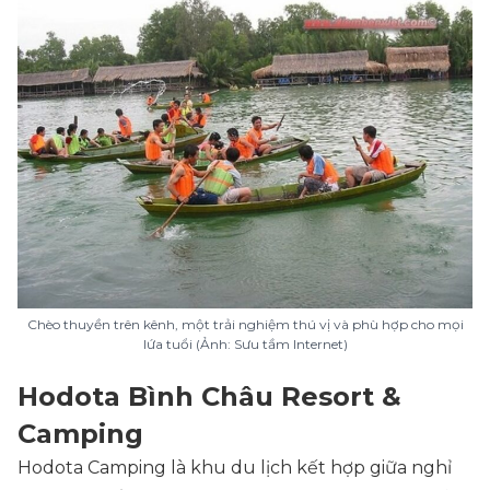
Chèo thuyền trên kênh, một trải nghiệm thú vị và phù hợp cho mọi
lứa tuổi (Ảnh: Sưu tầm Internet)
Hodota Bình Châu Resort &
Camping
Hodota Camping là khu du lịch kết hợp giữa nghỉ