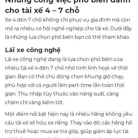
cho tài xế 4 – 7 chỗ
Xe 4 đến 7 chỗ không chỉ phục vụ gia đình mà còn
mở ra nhiều cơ hội nghề nghiệp cho tài xế. Dưới đây
là những lựa chọn phổ biến bạn có thể tham khảo.
Lái xe công nghệ
Lái xe công nghệ đang là lựa chọn phổ biến của
nhiều tài xế 4 đến 7 chỗ nhờ tính linh hoạt về thời
gian. Bạn có thể chủ động chọn khung giờ chạy,
phù hợp với cả người làm part-time lẫn toàn thời
gian. Thu nhập tùy thuộc vào năng suất, càng
chăm chỉ càng kiếm tốt.
Một điểm nổi bật hiện nay là nhiều hãng không yêu
cầu tài xế sở hữu xe riêng. Thay vào đó, các hãng hỗ
trợ thuê hoặc mua xe trả góp, giúp giảm áp lực tài