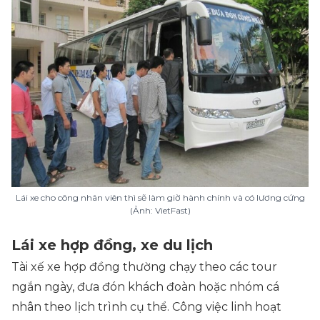
Lái xe cho công nhân viên thì sẽ làm giờ hành chính và có lương cứng
(Ảnh: VietFast)
Lái xe hợp đồng, xe du lịch
Tài xế xe hợp đồng thường chạy theo các tour
ngắn ngày, đưa đón khách đoàn hoặc nhóm cá
nhân theo lịch trình cụ thể. Công việc linh hoạt