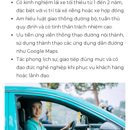
Có kinh nghiệm lái xe tối thiểu từ 1 đến 2 năm,
đặc biệt với vị trí tài xế riêng hoặc xe hợp đồng.
Am hiểu luật giao thông đường bộ, tuân thủ
quy định và có tinh thần trách nhiệm cao.
Ưu tiên ứng viên thông thạo đường nội thành,
sử dụng thành thạo các ứng dụng dẫn đường
như Google Maps.
Tác phong lịch sự, giao tiếp đúng mực và có
đạo đức nghề nghiệp khi phục vụ khách hàng
hoặc lãnh đạo.