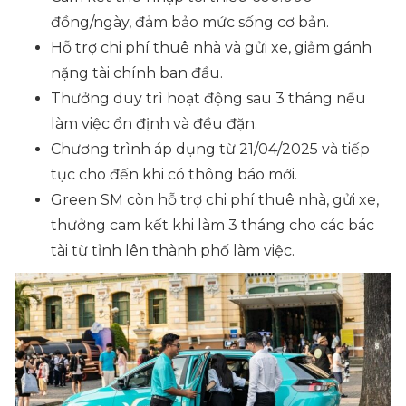
đồng/ngày, đảm bảo mức sống cơ bản.
Hỗ trợ chi phí thuê nhà và gửi xe, giảm gánh
nặng tài chính ban đầu.
Thưởng duy trì hoạt động sau 3 tháng nếu
làm việc ổn định và đều đặn.
Chương trình áp dụng từ 21/04/2025 và tiếp
tục cho đến khi có thông báo mới.
Green SM còn hỗ trợ chi phí thuê nhà, gửi xe,
thưởng cam kết khi làm 3 tháng cho các bác
tài từ tỉnh lên thành phố làm việc.