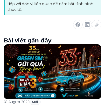
tiếp với đơn vị liên quan để nắm bắt tình hình
thực tế.
Bài viết gần đây
01 August 2026
Mới