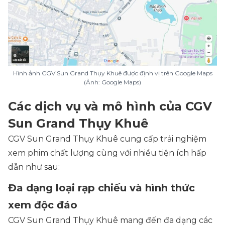
Hình ảnh CGV Sun Grand Thụy Khuê được định vị trên Google Maps
(Ảnh: Google Maps)
Các dịch vụ và mô hình của CGV
Sun Grand Thụy Khuê
CGV Sun Grand Thụy Khuê cung cấp trải nghiệm
xem phim chất lượng cùng với nhiều tiện ích hấp
dẫn như sau:
Đa dạng loại rạp chiếu và hình thức
xem độc đáo
CGV Sun Grand Thụy Khuê mang đến đa dạng các