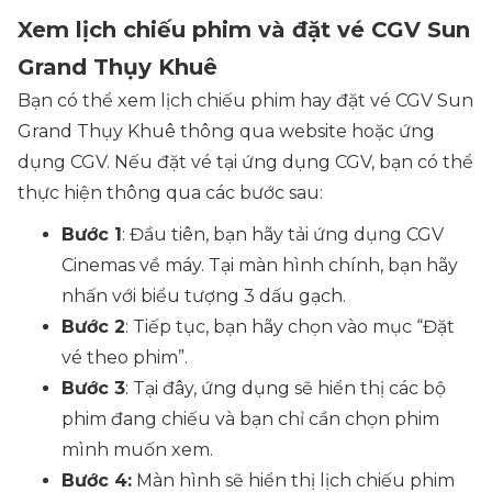
Xem lịch chiếu phim và đặt vé CGV Sun
Grand Thụy Khuê
Bạn có thể xem lịch chiếu phim hay đặt vé CGV Sun
Grand Thụy Khuê thông qua website hoặc ứng
dụng CGV. Nếu đặt vé tại ứng dụng CGV, bạn có thể
thực hiện thông qua các bước sau:
Bước 1
: Đầu tiên, bạn hãy tải ứng dụng CGV
Cinemas về máy. Tại màn hình chính, bạn hãy
nhấn với biểu tượng 3 dấu gạch.
Bước 2
: Tiếp tục, bạn hãy chọn vào mục “Đặt
vé theo phim”.
Bước 3
: Tại đây, ứng dụng sẽ hiển thị các bộ
phim đang chiếu và bạn chỉ cần chọn phim
mình muốn xem.
Bước 4:
Màn hình sẽ hiển thị lịch chiếu phim