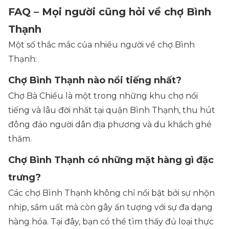
FAQ – Mọi người cũng hỏi về chợ Bình
Thạnh
Một số thắc mắc của nhiều người về chợ Bình
Thạnh:
Chợ Bình Thạnh nào nổi tiếng nhất?
Chợ Bà Chiểu là một trong những khu chợ nổi
tiếng và lâu đời nhất tại quận Bình Thạnh, thu hút
đông đảo người dân địa phương và du khách ghé
thăm.
Chợ Bình Thạnh có những mặt hàng gì đặc
trưng?
Các chợ Bình Thạnh không chỉ nổi bật bởi sự nhộn
nhịp, sầm uất mà còn gây ấn tượng với sự đa dạng
hàng hóa. Tại đây, bạn có thể tìm thấy đủ loại thực