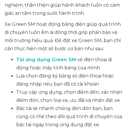
nghiệm, thân thiện giúp hành khách luôn có cảm
giác an tâm trong suốt hành trình.
Xe Green SM hoạt động bằng điện giúp quá trình
di chuyển luôn êm ái đồng thời góp phần bảo vệ
môi trường hiệu quả. Để đặt xe Green SM, bạn chỉ
cần thực hiện một số bước cơ bản như sau:
Tải ứng dụng Green SM
về điện thoại di
động hoặc máy tính bảng của mình
Lựa chọn đăng ký bằng số điện thoại hoặc
đăng nhập nếu bạn đã có tài khoản
Truy cập ứng dụng, chọn điểm đến, xác nhận
điểm đón, chọn loại xe, ưu đãi và nhấn đặt xe
Bác tài sẽ nhanh chóng đến đón bạn, bạn
cũng có thể theo dõi quá trình di chuyển của
bác tài ngay trong ứng dụng đặt xe.