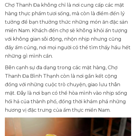
Chợ Thanh Đa không chỉ là nơi cung cấp các mặt
hàng thực phẩm tươi sống, mà còn là điểm đến lý
tưởng để bạn thưởng thức những món ăn đặc sản
miền Nam. Khách đến chợ sẽ không khỏi ấn tượng
với không gian sôi động, nhộn nhịp nhưng cũng
đầy ấm cúng, nơi mọi người có thể tìm thấy hầu hết
những gì mình cần.
Bên cạnh sự đa dạng trong các mặt hàng, Chợ
Thanh Đa Bình Thạnh còn là nơi gắn kết cộng
đồng với những cuộc trò chuyện, giao lưu thân
mật. Đây là nơi bạn có thể hòa mình vào nhịp sống
hối hả của thành phố, đồng thời khám phá những
hương vị đặc trưng của ẩm thực miền Nam.