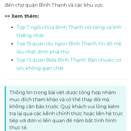
đến chợ quận Bình Thạnh và các khu vực.
>> Xem thêm:
Top 7 ngôi chùa Bình Thạnh nổi tiếng và linh
thiêng nhất
Top 15 quán lẩu ngon Bình Thạnh, tín đồ mê
lẩu nhất định phải thử
Top 13 quán Bida Bình Thạnh: Bàn chuẩn, cơ
xịn, không gian chất
Thông tin trong bài viết được tổng hợp nhằm
mục đích tham khảo và có thể thay đổi mà
không cần báo trước. Quý khách vui lòng kiểm
tra lại qua các kênh chính thức hoặc liên hệ trực
tiếp với đơn vị liên quan để nắm bắt tình hình
thực tế.