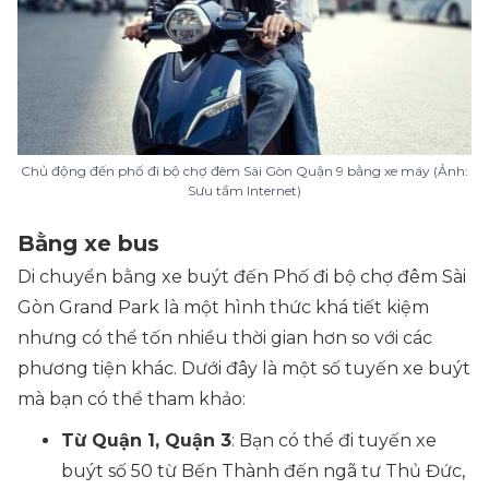
Chủ động đến phố đi bộ chợ đêm Sài Gòn Quận 9 bằng xe máy (Ảnh:
Sưu tầm Internet)
Bằng xe bus
Di chuyển bằng xe buýt đến Phố đi bộ chợ đêm Sài
Gòn Grand Park là một hình thức khá tiết kiệm
nhưng có thể tốn nhiều thời gian hơn so với các
phương tiện khác. Dưới đây là một số tuyến xe buýt
mà bạn có thể tham khảo:
Từ Quận 1, Quận 3
: Bạn có thể đi tuyến xe
buýt số 50 từ Bến Thành đến ngã tư Thủ Đức,