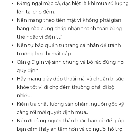
Đừng ngại mặc cả, đặc biệt là khi mua số lượng
lớn tại chợ đêm.
Nên mang theo tiền mặt vì không phải gian
hàng nào cũng chấp nhận thanh toán bằng
thẻ hoặc ví điện tử.
Nên tự bảo quản tư trang cá nhân để tránh
trường hợp bị mất cắp.
Cần giữ gìn vệ sinh chung và bỏ rác đúng nơi
quy định.
Hãy mang giày dép thoải mái và chuẩn bị sức
khỏe tốt vì đi chợ đêm thường phải đi bộ
nhiều.
Kiểm tra chất lượng sản phẩm, nguồn gốc kỹ
càng rồi mới quyết định mua..
Nên đi cùng người thân hoặc bạn bè để giúp
bạn cảm thấy an tâm hơn và có người hỗ trợ