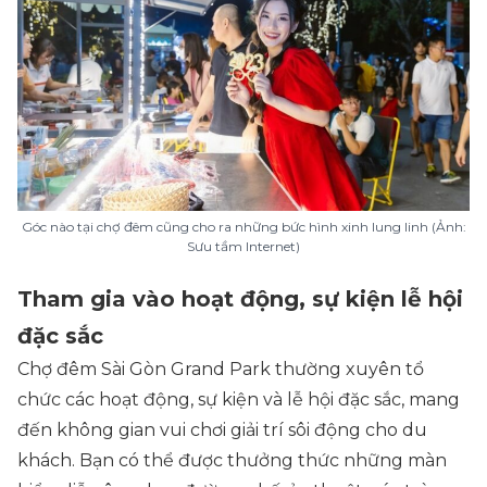
Góc nào tại chợ đêm cũng cho ra những bức hình xinh lung linh (Ảnh:
Sưu tầm Internet)
Tham gia vào hoạt động, sự kiện lễ hội
đặc sắc
Chợ đêm Sài Gòn Grand Park thường xuyên tổ
chức các hoạt động, sự kiện và lễ hội đặc sắc, mang
đến không gian vui chơi giải trí sôi động cho du
khách. Bạn có thể được thưởng thức những màn