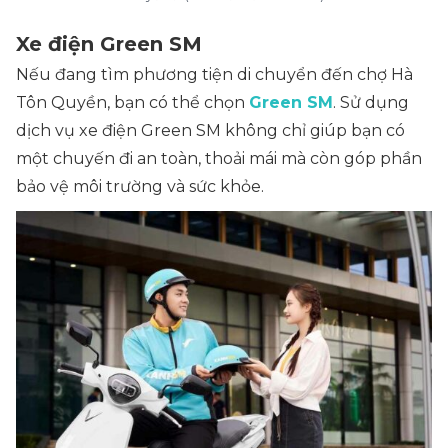
Xe điện Green SM
Nếu đang tìm phương tiện di chuyển đến chợ Hà
Tôn Quyền, bạn có thể chọn
Green SM
. Sử dụng
dịch vụ xe điện Green SM không chỉ giúp bạn có
một chuyến đi an toàn, thoải mái mà còn góp phần
bảo vệ môi trường và sức khỏe.