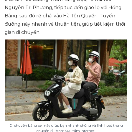
Nguyễn Tri Phương, tiếp tục đến giao lộ với Hồng
Bàng, sau đó rẽ phải vào Hà Tôn Quyền. Tuyến
đường này nhanh và thuận tiện, giúp tiết kiệm thời
gian di chuyển.
Di chuyển bằng xe máy giúp bạn nhanh chóng và linh hoạt trong
chuyến đi (Ảnh: Sưu tầm Internet)