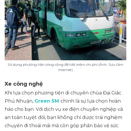
Sử dụng phương tiện công cộng để tiết kiệm chi phí (Ảnh: Sưu tầm
Internet)
Xe công nghệ
Khi lựa chọn phương tiện di chuyển chùa Đại Giác
Phú Nhuận,
Green SM
chính là sự lựa chọn hoàn
hảo cho bạn. Với dịch vụ xe điện chuyên nghiệp và
an toàn tuyệt đối, bạn không chỉ được trải nghiệm
chuyến đi thoải mái mà còn góp phần bảo vệ sức