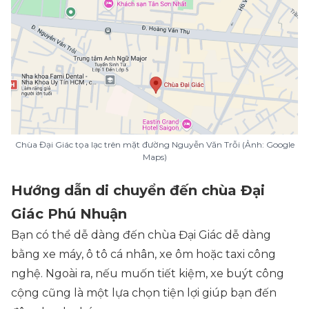
Chùa Đại Giác tọa lạc trên mặt đường Nguyễn Văn Trỗi (Ảnh: Google
Maps)
Hướng dẫn di chuyển đến chùa Đại
Giác Phú Nhuận
Bạn có thể dễ dàng đến chùa Đại Giác dễ dàng
bằng xe máy, ô tô cá nhân, xe ôm hoặc taxi công
nghệ. Ngoài ra, nếu muốn tiết kiệm, xe buýt công
cộng cũng là một lựa chọn tiện lợi giúp bạn đến