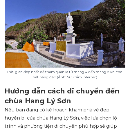
Thời gian đẹp nhất để tham quan là từ tháng 4 đến tháng 8 khi thời
tiết nắng đẹp (Ảnh: Sưu tầm Internet)
Hướng dẫn cách di chuyển đến
chùa Hang Lý Sơn
Nếu bạn đang có kế hoạch khám phá vẻ đẹp
huyền bí của chùa Hang Lý Sơn, việc lựa chọn lộ
trình và phương tiện di chuyển phù hợp sẽ giúp