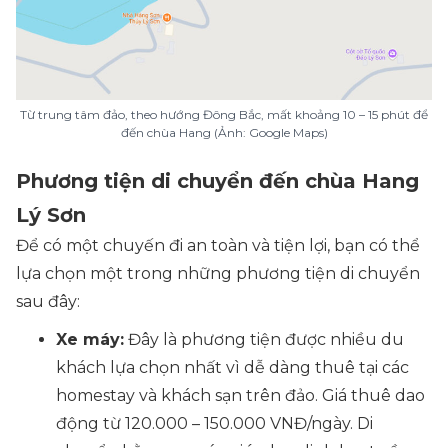
Từ trung tâm đảo, theo hướng Đông Bắc, mất khoảng 10 – 15 phút để
đến chùa Hang (Ảnh: Google Maps)
Phương tiện di chuyển đến chùa Hang
Lý Sơn
Để có một chuyến đi an toàn và tiện lợi, bạn có thể
lựa chọn một trong những phương tiện di chuyển
sau đây:
Xe máy:
Đây là phương tiện được nhiều du
khách lựa chọn nhất vì dễ dàng thuê tại các
homestay và khách sạn trên đảo. Giá thuê dao
động từ 120.000 – 150.000 VNĐ/ngày. Di