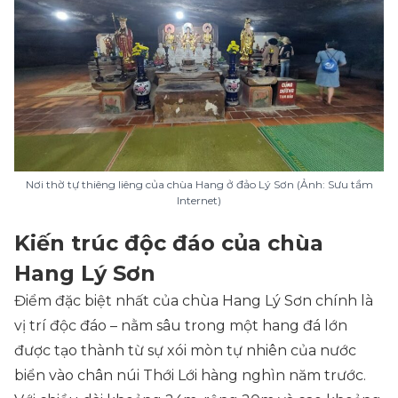
Nơi thờ tự thiêng liêng của chùa Hang ở đảo Lý Sơn (Ảnh: Sưu tầm
Internet)
Kiến trúc độc đáo của chùa
Hang Lý Sơn
Điểm đặc biệt nhất của chùa Hang Lý Sơn chính là
vị trí độc đáo – nằm sâu trong một hang đá lớn
được tạo thành từ sự xói mòn tự nhiên của nước
biển vào chân núi Thới Lới hàng nghìn năm trước.