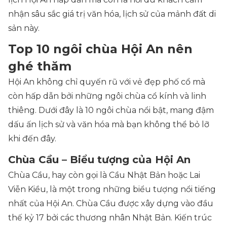
nhận sâu sắc giá trị văn hóa, lịch sử của mảnh đất di
sản này.
Top 10 ngôi chùa Hội An nên
ghé thăm
Hội An không chỉ quyến rũ với vẻ đẹp phố cổ mà
còn hấp dẫn bởi những ngôi chùa cổ kính và linh
thiêng. Dưới đây là 10 ngôi chùa nổi bật, mang đậm
dấu ấn lịch sử và văn hóa mà bạn không thể bỏ lỡ
khi đến đây.
Chùa Cầu – Biểu tượng của Hội An
Chùa Cầu, hay còn gọi là Cầu Nhật Bản hoặc Lai
Viễn Kiều, là một trong những biểu tượng nổi tiếng
nhất của Hội An. Chùa Cầu được xây dựng vào đầu
thế kỷ 17 bởi các thương nhân Nhật Bản. Kiến trúc