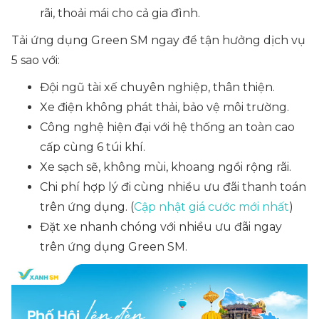
rãi, thoải mái cho cả gia đình.
Tải ứng dụng Green SM ngay để tận hưởng dịch vụ
5 sao với:
Đội ngũ tài xế chuyên nghiệp, thân thiện.
Xe điện không phát thải, bảo vệ môi trường.
Công nghệ hiện đại với hệ thống an toàn cao
cấp cùng 6 túi khí.
Xe sạch sẽ, không mùi, khoang ngồi rộng rãi.
Chi phí hợp lý đi cùng nhiều ưu đãi thanh toán
trên ứng dụng. (
Cập nhật giá cước mới nhất
)
Đặt xe nhanh chóng với nhiều ưu đãi ngay
trên ứng dụng Green SM.