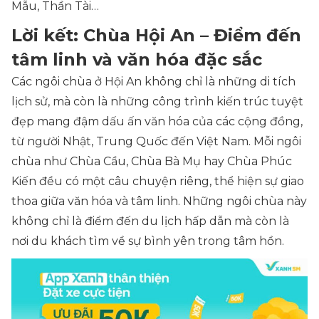
Mẫu, Thần Tài…
Lời kết: Chùa Hội An – Điểm đến
tâm linh và văn hóa đặc sắc
Các ngôi chùa ở Hội An không chỉ là những di tích
lịch sử, mà còn là những công trình kiến trúc tuyệt
đẹp mang đậm dấu ấn văn hóa của các cộng đồng,
từ người Nhật, Trung Quốc đến Việt Nam. Mỗi ngôi
chùa như Chùa Cầu, Chùa Bà Mụ hay Chùa Phúc
Kiến đều có một câu chuyện riêng, thể hiện sự giao
thoa giữa văn hóa và tâm linh. Những ngôi chùa này
không chỉ là điểm đến du lịch hấp dẫn mà còn là
nơi du khách tìm về sự bình yên trong tâm hồn.