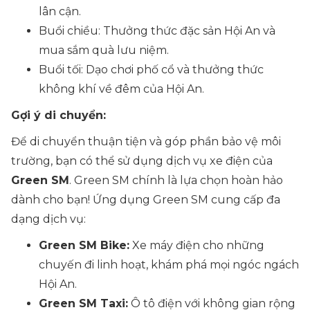
lân cận.
Buổi chiều: Thưởng thức đặc sản Hội An và
mua sắm quà lưu niệm.
Buổi tối: Dạo chơi phố cổ và thưởng thức
không khí về đêm của Hội An.
Gợi ý di chuyển:
Để di chuyển thuận tiện và góp phần bảo vệ môi
trường, bạn có thể sử dụng dịch vụ xe điện của
Green SM
. Green SM chính là lựa chọn hoàn hảo
dành cho bạn! Ứng dụng Green SM cung cấp đa
dạng dịch vụ:
Green SM Bike:
Xe máy điện cho những
chuyến đi linh hoạt, khám phá mọi ngóc ngách
Hội An.
Green SM Taxi:
Ô tô điện với không gian rộng