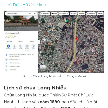
Thủ Đức, Hồ Chí Minh
Địa chỉ Chùa Long Nhiễu (Ảnh: Google Maps)
Lịch sử chùa Long Nhiễu
Chùa Long Nhiễu được Thiền Sư Phật Chí Đức
Hạnh khai sơn vào
năm 1890
, ban đầu chỉ là một