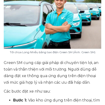
Tới chùa Long Nhiễu bằng taxi điện Green SM (Ảnh: Green SM)
Green SM cung cấp giải pháp di chuyển tiện lợi, an
toàn và thân thiện với môi trường. Người dùng dễ
dàng đặt xe thông qua ứng dụng trên điện thoại
với mức giá hợp lý và nhận các ưu đãi hấp dẫn.
Các bước đặt xe như sau:
Bước 1:
Vào kho ứng dụng trên điện thoại, tìm