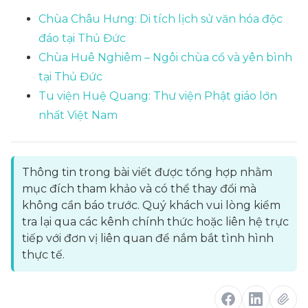
Chùa Châu Hưng: Di tích lịch sử văn hóa độc
đáo tại Thủ Đức
Chùa Huê Nghiêm – Ngôi chùa cổ và yên bình
tại Thủ Đức
Tu viện Huệ Quang: Thư viện Phật giáo lớn
nhất Việt Nam
Thông tin trong bài viết được tổng hợp nhằm
mục đích tham khảo và có thể thay đổi mà
không cần báo trước. Quý khách vui lòng kiểm
tra lại qua các kênh chính thức hoặc liên hệ trực
tiếp với đơn vị liên quan để nắm bắt tình hình
thực tế.