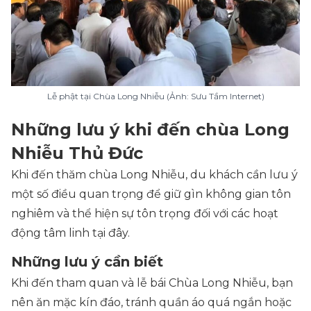
Lễ phật tại Chùa Long Nhiễu (Ảnh: Sưu Tầm Internet)
Những lưu ý khi đến chùa Long
Nhiễu Thủ Đức
Khi đến thăm chùa Long Nhiễu, du khách cần lưu ý
một số điều quan trọng để giữ gìn không gian tôn
nghiêm và thể hiện sự tôn trọng đối với các hoạt
động tâm linh tại đây.
Những lưu ý cần biết
Khi đến tham quan và lễ bái Chùa Long Nhiễu, bạn
nên ăn mặc kín đáo, tránh quần áo quá ngắn hoặc