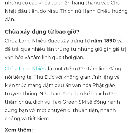
nhưng có các khóa tu thiền hàng tháng vào Chủ
Nhật đầu tiên, do Ni sư Thích nữ Hạnh Chiếu hướng
dẫn.
Chùa xây dựng từ bao giờ?
Chùa Long Nhiễu được xây dựng từ
năm 1890
và
đã trải qua nhiều lần trùng tu nhưng giữ gìn giá trị
văn hóa và tâm linh qua thời gian.
Chùa Long Nhiễu
là một điểm đến tâm linh đáng
nổi tiếng tại Thủ Đức với không gian tĩnh lặng và
kiến trúc mang đậm dấu ấn văn hóa Phật giáo
truyền thống. Nếu bạn đang lên kế hoạch đến
thăm chùa, dịch vụ Taxi Green SM sẽ đồng hành
cùng bạn với một chuyến đi thuận tiện, nhanh
chóng và tiết kiệm.
Xem thêm: