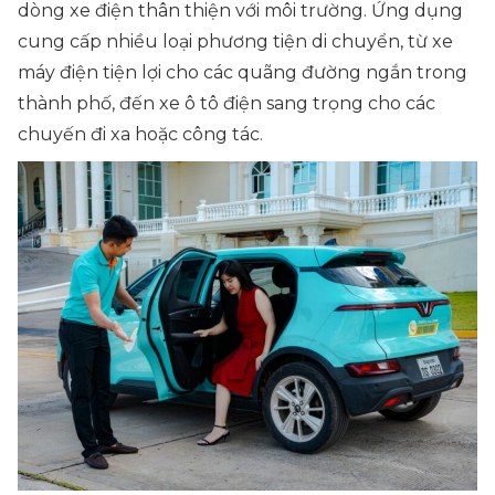
dòng xe điện thân thiện với môi trường. Ứng dụng
cung cấp nhiều loại phương tiện di chuyển, từ xe
máy điện tiện lợi cho các quãng đường ngắn trong
thành phố, đến xe ô tô điện sang trọng cho các
chuyến đi xa hoặc công tác.