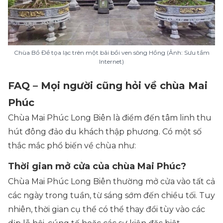
Chùa Bồ Đề tọa lạc trên một bãi bồi ven sông Hồng (Ảnh: Sưu tầm
Internet)
FAQ – Mọi người cũng hỏi về chùa Mai
Phúc
Chùa Mai Phúc Long Biên là điểm đến tâm linh thu
hút đông đảo du khách thập phương. Có một số
thắc mắc phổ biến về chùa như:
Thời gian mở cửa của chùa Mai Phúc?
Chùa Mai Phúc Long Biên thường mở cửa vào tất cả
các ngày trong tuần, từ sáng sớm đến chiều tối. Tuy
nhiên, thời gian cụ thể có thể thay đổi tùy vào các