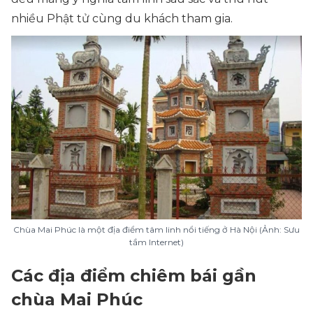
nhiều Phật tử cùng du khách tham gia.
Chùa Mai Phúc là một địa điểm tâm linh nổi tiếng ở Hà Nội (Ảnh: Sưu
tầm Internet)
Các địa điểm chiêm bái gần
chùa Mai Phúc