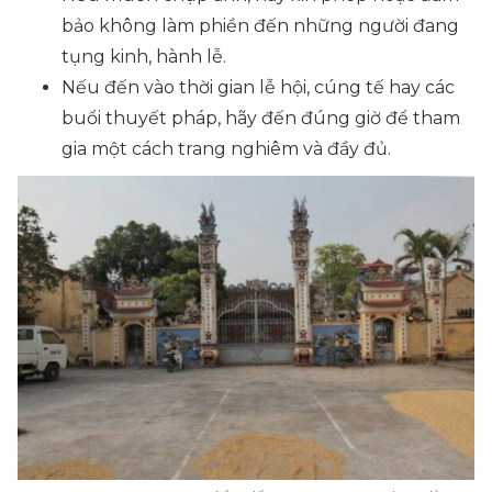
bảo không làm phiền đến những người đang
tụng kinh, hành lễ.
Nếu đến vào thời gian lễ hội, cúng tế hay các
buổi thuyết pháp, hãy đến đúng giờ để tham
gia một cách trang nghiêm và đầy đủ.