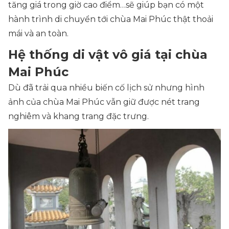
tăng giá trong giờ cao điểm…sẽ giúp bạn có một
hành trình di chuyển tới chùa Mai Phúc thật thoải
mái và an toàn.
Hệ thống di vật vô giá tại chùa
Mai Phúc
Dù đã trải qua nhiều biến cố lịch sử nhưng hình
ảnh của chùa Mai Phúc vẫn giữ được nét trang
nghiêm và khang trang đặc trưng.