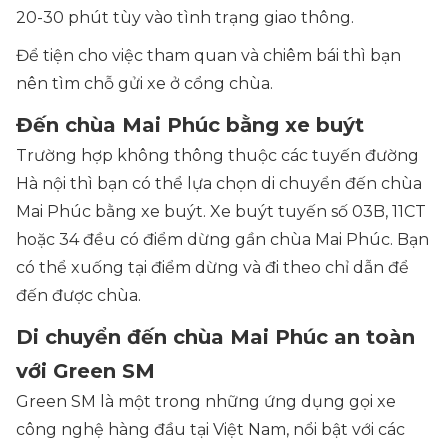
20-30 phút tùy vào tình trạng giao thông.
Để tiện cho việc tham quan và chiêm bái thì bạn
nên tìm chỗ gửi xe ở cổng chùa.
Đến chùa Mai Phúc bằng xe buýt
Trường hợp không thông thuộc các tuyến đường
Hà nội thì bạn có thể lựa chọn di chuyển đến chùa
Mai Phúc bằng xe buýt. Xe buýt tuyến số 03B, 11CT
hoặc 34 đều có điểm dừng gần chùa Mai Phúc. Bạn
có thể xuống tại điểm dừng và đi theo chỉ dẫn để
đến được chùa.
Di chuyển đến chùa Mai Phúc an toàn
với Green SM
Green SM là một trong những ứng dụng gọi xe
công nghệ hàng đầu tại Việt Nam, nổi bật với các