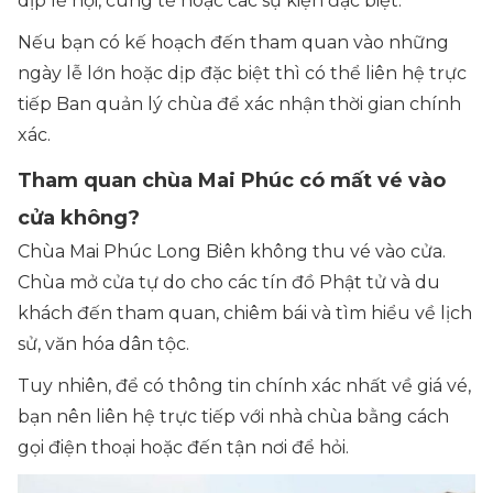
dịp lễ hội, cúng tế hoặc các sự kiện đặc biệt.
Nếu bạn có kế hoạch đến tham quan vào những
ngày lễ lớn hoặc dịp đặc biệt thì có thể liên hệ trực
tiếp Ban quản lý chùa để xác nhận thời gian chính
xác.
Tham quan chùa Mai Phúc có mất vé vào
cửa không?
Chùa Mai Phúc Long Biên không thu vé vào cửa.
Chùa mở cửa tự do cho các tín đồ Phật tử và du
khách đến tham quan, chiêm bái và tìm hiểu về lịch
sử, văn hóa dân tộc.
Tuy nhiên, để có thông tin chính xác nhất về giá vé,
bạn nên liên hệ trực tiếp với nhà chùa bằng cách
gọi điện thoại hoặc đến tận nơi để hỏi.