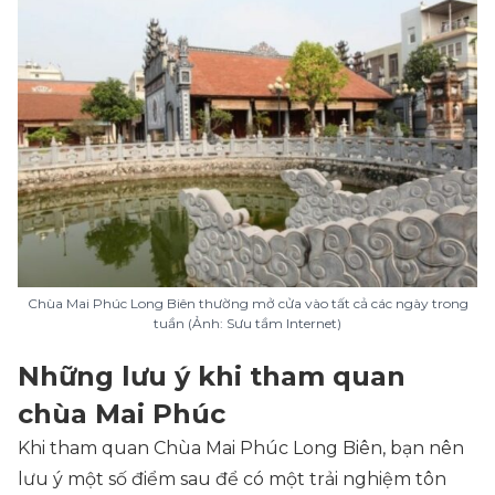
Chùa Mai Phúc Long Biên thường mở cửa vào tất cả các ngày trong
tuần (Ảnh: Sưu tầm Internet)
Những lưu ý khi tham quan
chùa Mai Phúc
Khi tham quan Chùa Mai Phúc Long Biên, bạn nên
lưu ý một số điểm sau để có một trải nghiệm tôn