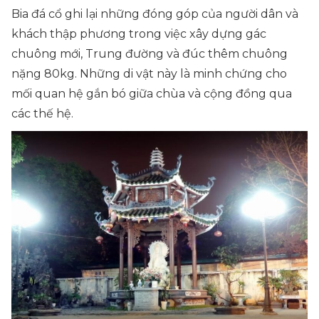
Bia đá cổ ghi lại những đóng góp của người dân và
khách thập phương trong việc xây dựng gác
chuông mới, Trung đường và đúc thêm chuông
nặng 80kg. Những di vật này là minh chứng cho
mối quan hệ gắn bó giữa chùa và cộng đồng qua
các thế hệ.