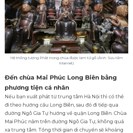
Hệ thống tượng Phật trong chùa được làm từ gỗ (Ảnh: Sưu tầm
Internet)
Đến chùa Mai Phúc Long Biên bằng
phương tiện cá nhân
Nếu bạn xuất phát từ trung tâm Hà Nội thì có thể
đi theo hướng cầu Long Biên, sau đó đi tiếp qua
đường Ngô Gia Tự hướng về quận Long Biên. Chùa
Mai Phúc nằm trên đường Ngô Gia Tự, không quá
xa trung tâm. Tổng thời gian di chuyển sẽ khoảng