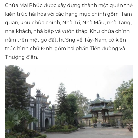
Chùa Mai Phúc được xây dựng thành một quần thể
kiến trúc hài hòa với các hạng mục chính gồm: Tam
quan, khu chùa chính, Nhà Tổ, Nhà Mẫu, nhà Tăng,
nhà khách, nhà bếp và vườn tháp. Khu chùa chính
nằm trên một gò đất, hướng về Tây-Nam, có kiến
trúc hình chữ Đinh, gồm hai phần Tiền đường và
Thượng điện.