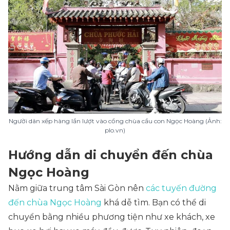
Người dân xếp hàng lần lượt vào cổng chùa cầu con Ngọc Hoàng (Ảnh:
plo.vn)
Hướng dẫn di chuyển đến chùa
Ngọc Hoàng
Nằm giữa trung tâm Sài Gòn nên
các tuyến đường
đến chùa Ngọc Hoàng
khá dễ tìm. Bạn có thể di
chuyển bằng nhiều phương tiện như xe khách, xe