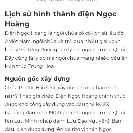
Lịch sử hình thành điện Ngọc
Hoàng
Điện Ngọc Hoàng là ngôi chùa cổ có lịch sử lâu đời
ở Việt Nam, ngôi chùa đã trải qua nhiều giai đoạn
lịch sử và từng được quản lý bởi người Trung Quốc.
Đây cũng là lý do mà ngôi chùa mang nhiều dấu ấn
kiến trúc Trung Hoa.
Nguồn gốc xây dựng
Chùa Phước Hải được xây dựng trong bao nhiêu
năm? Theo ghi chép, Điện Ngọc Hoàng chính thức
được khởi công xây dựng vào đầu thế kỷ XX
(khoảng đầu năm 1902) bởi một người Trung Quốc,
tên Lưu Minh (pháp danh Lưu Đạo Nguyên). Ban
đầu, điện được dựng lên để thờ vị thần Ngọc