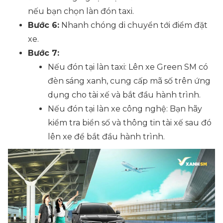
nếu bạn chọn làn đón taxi.
Bước 6:
Nhanh chóng di chuyển tới điểm đặt
xe.
Bước 7:
Nếu đón tại làn taxi:
Lên xe Green SM có
đèn sáng xanh, cung cấp mã số trên ứng
dụng cho tài xế và bắt đầu hành trình.
Nếu đón tại làn xe công nghệ:
Bạn hãy
kiểm tra biển số và thông tin tài xế sau đó
lên xe để bắt đầu hành trình.