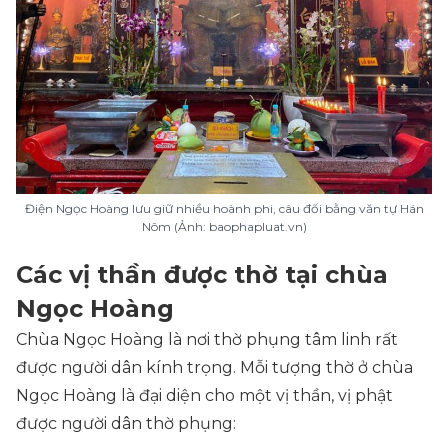
Điện Ngọc Hoàng lưu giữ nhiều hoành phi, câu đối bằng văn tự Hán
Nôm (Ảnh: baophapluat.vn)
Các vị thần được thờ tại chùa
Ngọc Hoàng
Chùa Ngọc Hoàng là nơi thờ phụng tâm linh rất
được người dân kính trọng. Mỗi tượng thờ ở chùa
Ngọc Hoàng là đại diện cho một vị thần, vị phật
được người dân thờ phụng: