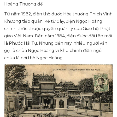
Hoàng Thượng đế.
Từ năm 1982, điện thờ được Hòa thượng Thích Vĩnh
Khương tiếp quản. Kể từ đây, điện Ngọc Hoàng
chính thức thuộc quyền quản lý của Giáo hội Phật
giáo Việt Nam. Đến năm 1984, điện được đổi tên mới
là Phước Hải Tự. Nhưng đến nay, nhiều người vẫn
gọi là chùa Ngọc Hoàng vì khu chính điện ngôi
chùa là nơi thờ Ngọc Hoàng.