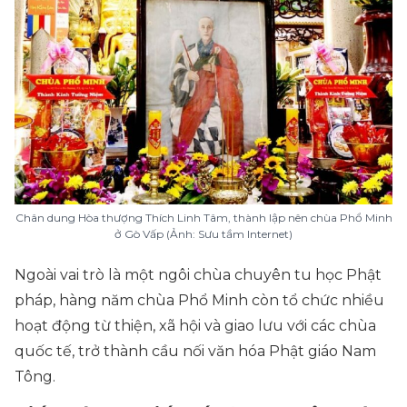
Chân dung Hòa thượng Thích Linh Tâm, thành lập nên chùa Phổ Minh
ở Gò Vấp (Ảnh: Sưu tầm Internet)
Ngoài vai trò là một ngôi chùa chuyên tu học Phật
pháp, hàng năm chùa Phổ Minh còn tổ chức nhiều
hoạt động từ thiện, xã hội và giao lưu với các chùa
quốc tế, trở thành cầu nối văn hóa Phật giáo Nam
Tông.