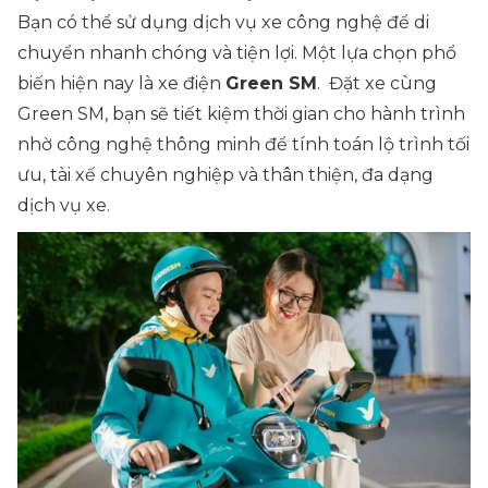
Bạn có thể sử dụng dịch vụ xe công nghệ để di
chuyển nhanh chóng và tiện lợi. Một lựa chọn phổ
biến hiện nay là xe điện
Green SM
. Đặt xe cùng
Green SM, bạn sẽ tiết kiệm thời gian cho hành trình
nhờ công nghệ thông minh để tính toán lộ trình tối
ưu, tài xế chuyên nghiệp và thân thiện, đa dạng
dịch vụ xe.