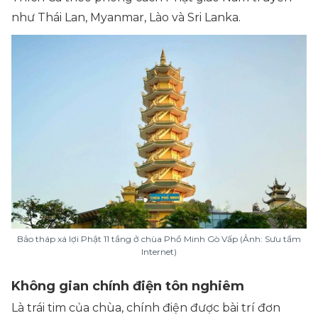
như Thái Lan, Myanmar, Lào và Sri Lanka.
Bảo tháp xá lợi Phật 11 tầng ở chùa Phổ Minh Gò Vấp (Ảnh: Sưu tầm
Internet)
Không gian chính điện tôn nghiêm
Là trái tim của chùa, chính điện được bài trí đơn