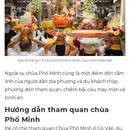
Đại lễ Dâng Y ở chùa Phổ Minh (Ảnh: Sưu tầm Internet)
Ngoài ra, chùa Phổ Minh cũng là một điểm đến tâm
linh của người dân địa phương và du khách thập
phương đến tham quan, chiêm bái, cầu may mắn và
bình an.
Hướng dẫn tham quan chùa
Phổ Minh
Để có thể tham quan Chùa Phổ Minh ở Gò Vấp, du