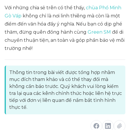
Với những chia sẻ trên có thể thấy,
chùa Phổ Minh
Gò Vấp
không chỉ là nơi linh thiêng mà còn là một
điểm đến văn hóa đầy ý nghĩa. Nếu bạn có dịp ghé
thăm, đừng quên đồng hành cùng
Green SM
để di
chuyển thuận tiện, an toàn và góp phần bảo vệ môi
trường nhé!
Thông tin trong bài viết được tổng hợp nhằm
mục đích tham khảo và có thể thay đổi mà
không cần báo trước. Quý khách vui lòng kiểm
tra lại qua các kênh chính thức hoặc liên hệ trực
tiếp với đơn vị liên quan để nắm bắt tình hình
thực tế.