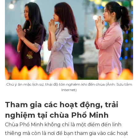
Chú ý ăn mặc lịch sự, thái độ tôn nghiêm khi đến chùa (Ảnh: Sưu tầm
Internet)
Tham gia các hoạt động, trải
nghiệm tại chùa Phổ Minh
Chùa Phổ Minh không chỉ là một điểm đến linh
thiêng mà còn là nơi để bạn tham gia vào các hoạt