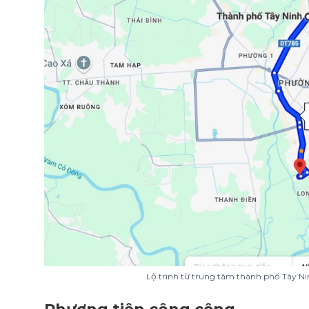
Lộ trình từ trung tâm thành phố Tây N