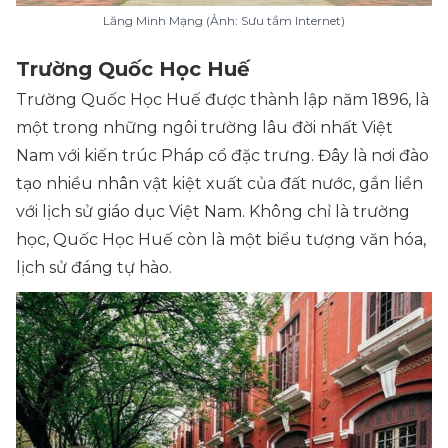
Lăng Minh Mạng (Ảnh: Sưu tầm Internet)
Trường Quốc Học Huế
Trường Quốc Học Huế được thành lập năm 1896, là
một trong những ngôi trường lâu đời nhất Việt
Nam với kiến trúc Pháp cổ đặc trưng. Đây là nơi đào
tạo nhiều nhân vật kiệt xuất của đất nước, gắn liền
với lịch sử giáo dục Việt Nam. Không chỉ là trường
học, Quốc Học Huế còn là một biểu tượng văn hóa,
lịch sử đáng tự hào.