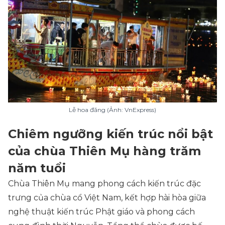
Lễ hoa đăng (Ảnh: VnExpress)
Chiêm ngưỡng kiến trúc nổi bật
của chùa Thiên Mụ hàng trăm
năm tuổi
Chùa Thiên Mụ mang phong cách kiến trúc đặc
trưng của chùa cổ Việt Nam, kết hợp hài hòa giữa
nghệ thuật kiến trúc Phật giáo và phong cách