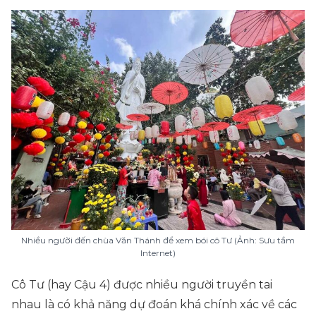
Nhiều người đến chùa Văn Thánh để xem bói cô Tư (Ảnh: Sưu tầm
Internet)
Cô Tư (hay Cậu 4) được nhiều người truyền tai
nhau là có khả năng dự đoán khá chính xác về các