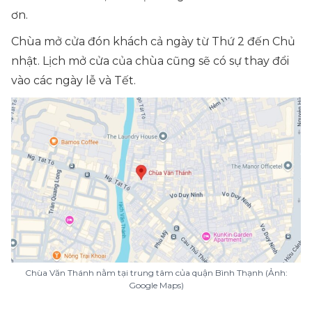
ơn.
Chùa mở cửa đón khách cả ngày từ Thứ 2 đến Chủ
nhật. Lịch mở cửa của chùa cũng sẽ có sự thay đổi
vào các ngày lễ và Tết.
Chùa Văn Thánh nằm tại trung tâm của quận Bình Thạnh (Ảnh:
Google Maps)