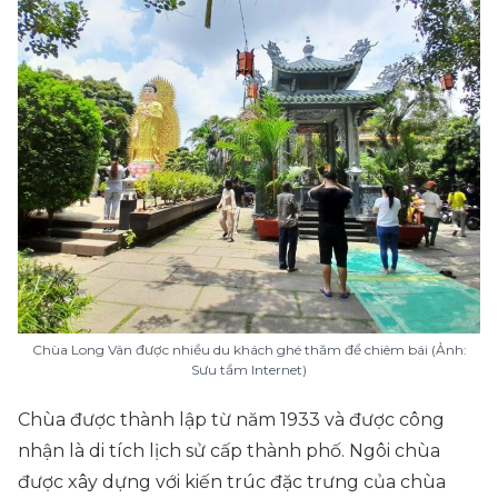
Chùa Long Vân được nhiều du khách ghé thăm để chiêm bái (Ảnh:
Sưu tầm Internet)
Chùa được thành lập từ năm 1933 và được công
nhận là di tích lịch sử cấp thành phố. Ngôi chùa
được xây dựng với kiến trúc đặc trưng của chùa