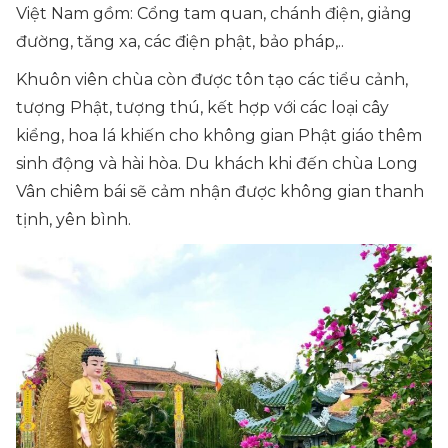
Việt Nam gồm: Cổng tam quan, chánh điện, giảng
đường, tăng xa, các điện phật, bảo pháp,..
Khuôn viên chùa còn được tôn tạo các tiểu cảnh,
tượng Phật, tượng thú, kết hợp với các loại cây
kiểng, hoa lá khiến cho không gian Phật giáo thêm
sinh động và hài hòa. Du khách khi đến chùa Long
Vân chiêm bái sẽ cảm nhận được không gian thanh
tịnh, yên bình.