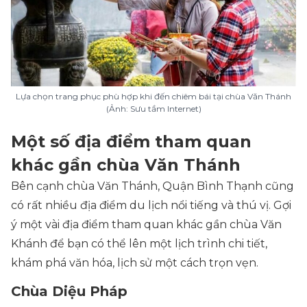
Lựa chọn trang phục phù hợp khi đến chiêm bái tại chùa Văn Thánh
(Ảnh: Sưu tầm Internet)
Một số địa điểm tham quan
khác gần chùa Văn Thánh
Bên cạnh chùa Văn Thánh, Quận Bình Thạnh cũng
có rất nhiều địa điểm du lịch nổi tiếng và thú vị. Gợi
ý một vài địa điểm tham quan khác gần chùa Văn
Khánh để bạn có thể lên một lịch trình chi tiết,
khám phá văn hóa, lịch sử một cách trọn vẹn.
Chùa Diệu Pháp