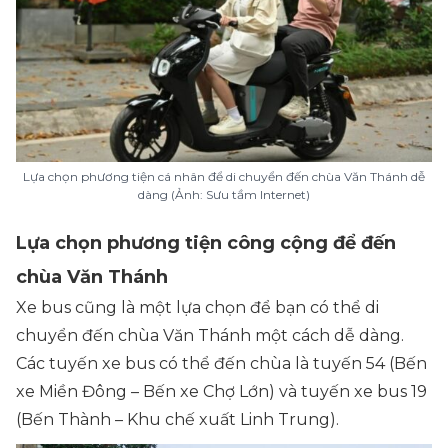
Lựa chọn phương tiện cá nhân để di chuyển đến chùa Văn Thánh dễ
dàng (Ảnh: Sưu tầm Internet)
Lựa chọn phương tiện công cộng để đến
chùa Văn Thánh
Xe bus cũng là một lựa chọn để bạn có thể di
chuyển đến chùa Văn Thánh một cách dễ dàng.
Các tuyến xe bus có thể đến chùa là tuyến 54 (Bến
xe Miền Đông – Bến xe Chợ Lớn) và tuyến xe bus 19
(Bến Thành – Khu chế xuất Linh Trung).