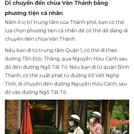
Di chuyển đến chùa Văn Thánh bằng
phương tiện cá nhân
Nằm ở vị trí trung tâm của Thành phố, bạn có thể
lựa chọn phương tiện cá nhân để có thể dễ dàng di
chuyển đến chùa Văn Thánh.
Nếu bạn đi từ trung tâm Quận 1, có thể đi theo
đường Tôn Đức Thắng, qua Nguyễn Hữu Cảnh sau
đó đến đường Ngô Tất Tố. Nếu bạn đi từ quận Bình
Thạnh, có thể xuất phát từ đường Xô Viết Nghệ
Tĩnh, di chuyển đến đường Nguyễn Hữu Cảnh, sau
đó vào đường Ngô Tất Tố.