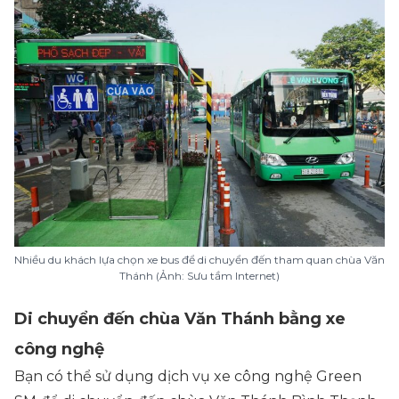
Nhiều du khách lựa chọn xe bus để di chuyển đến tham quan chùa Văn
Thánh (Ảnh: Sưu tầm Internet)
Di chuyển đến chùa Văn Thánh bằng xe
công nghệ
Bạn có thể sử dụng dịch vụ xe công nghệ Green