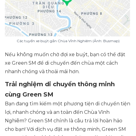
Các tuyến xe buýt gần Chùa Vĩnh Nghiêm (Ảnh: Busmap)
Nếu không muốn chờ đợi xe buýt, bạn có thể đặt
xe Green SM để di chuyển đến chùa một cách
nhanh chóng và thoải mái hơn.
Trải nghiệm di chuyển thông minh
cùng Green SM
Bạn đang tìm kiếm một phương tiện di chuyển tiện
lợi, nhanh chóng và an toàn đến Chùa Vĩnh
Nghiêm? Green SM chính là câu trả lời hoàn hảo
cho bạn! Với dịch vụ đặt xe thông minh, Green SM