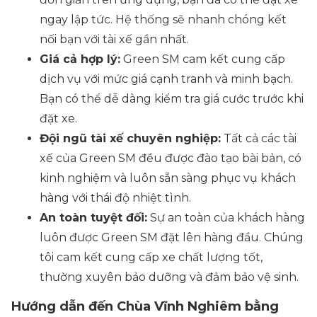
ngay lập tức. Hệ thống sẽ nhanh chóng kết
nối bạn với tài xế gần nhất.
Giá cả hợp lý:
Green SM cam kết cung cấp
dịch vụ với mức giá cạnh tranh và minh bạch.
Bạn có thể dễ dàng kiểm tra giá cước trước khi
đặt xe.
Đội ngũ tài xế chuyên nghiệp:
Tất cả các tài
xế của Green SM đều được đào tạo bài bản, có
kinh nghiệm và luôn sẵn sàng phục vụ khách
hàng với thái độ nhiệt tình.
An toàn tuyệt đối:
Sự an toàn của khách hàng
luôn được Green SM đặt lên hàng đầu. Chúng
tôi cam kết cung cấp xe chất lượng tốt,
thường xuyên bảo dưỡng và đảm bảo vệ sinh.
Hướng dẫn đến Chùa Vĩnh Nghiêm bằng