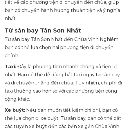
tiết về các phương tiện di chuyển đến chùa, giúp
bạn có chuyến hành hương thuận tiện và ý nghĩa
nhất.
Từ sân bay Tân Sơn Nhất
Từ sân bay Tân Sơn Nhất đến Chùa Vĩnh Nghiêm,
bạn có thể lựa chọn hai phương tiện di chuyển
chính:
Taxi:
Đây là phương tiện nhanh chóng và tiện lợi
nhất. Bạn có thể dễ dàng bắt taxi ngay tại sân bay
và di chuyển thẳng đến chùa. Tuy nhiên, chi phí đi
taxi thường cao hơn so với các phương tiện công
cộng khác.
Xe buýt:
Nếu bạn muốn tiết kiệm chi phí, bạn có
thể lựa chọn đi xe buýt. Từ sân bay, bạn có thể bắt
các tuyến xe buýt đến các bến xe gần Chùa Vĩnh