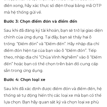
điền xong, hãy xác thực số điện thoại bằng mã OTP
mà hệ thống gửi về.
Bước 3: Chọn điểm đón và điểm đến
Sau khi đã đăng ký tài khoản, bạn sẽ trở lại giao diện
chính của ứng dụng. Tại đây, bạn sẽ thấy hai ô
trống: “Điểm đón” và “Điểm đến”. Hãy nhập địa chỉ
điểm đón hiện tại của bạn vào ô “Điểm đón”. Tiếp
theo, nhập địa chỉ “Chùa Vĩnh Nghiêm” vào ô “Điểm
đến” hoặc bạn có thể chọn trên bản đồ cung cấp
sẵn trong ứng dụng.
Bước 4: Chọn loại xe
Sau khi đã xác định được điểm đón và điểm đến, hệ
thống sẽ tự động hiển thị các loại xe mà bạn có thể
lựa chọn. Bạn hãy quan sát kỹ và chọn loại xe phù