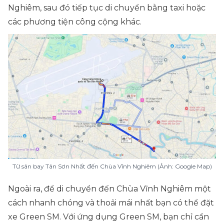
Nghiêm, sau đó tiếp tục di chuyển bằng taxi hoặc
các phương tiện công cộng khác.
Từ sân bay Tân Sơn Nhất đến Chùa Vĩnh Nghiêm
(Ảnh: Google Map)
Ngoài ra, để di chuyển đến Chùa Vĩnh Nghiêm một
cách nhanh chóng và thoải mái nhất bạn có thể đặt
xe Green SM. Với ứng dụng Green SM, bạn chỉ cần