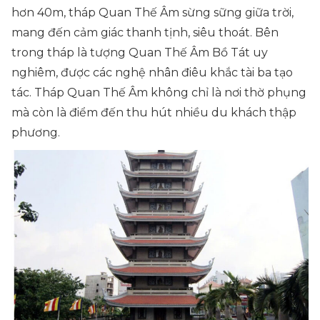
hơn 40m, tháp Quan Thế Âm sừng sững giữa trời,
mang đến cảm giác thanh tịnh, siêu thoát. Bên
trong tháp là tượng Quan Thế Âm Bồ Tát uy
nghiêm, được các nghệ nhân điêu khắc tài ba tạo
tác. Tháp Quan Thế Âm không chỉ là nơi thờ phụng
mà còn là điểm đến thu hút nhiều du khách thập
phương.