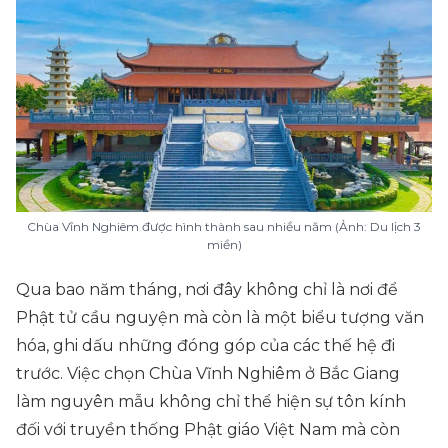
Chùa Vĩnh Nghiêm được hình thành sau nhiều năm (Ảnh: Du lịch 3
miền)
Qua bao năm tháng, nơi đây không chỉ là nơi để
Phật tử cầu nguyện mà còn là một biểu tượng văn
hóa, ghi dấu những đóng góp của các thế hệ đi
trước. Việc chọn Chùa Vĩnh Nghiêm ở Bắc Giang
làm nguyên mẫu không chỉ thể hiện sự tôn kính
đối với truyền thống Phật giáo Việt Nam mà còn