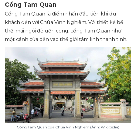
Cổng Tam Quan
Cổng Tam Quan là điểm nhấn đầu tiên khi du
khách đến với Chùa Vĩnh Nghiêm. Với thiết kế bề
thế, mái ngói đỏ uốn cong, cổng Tam Quan như
một cánh cửa dẫn vào thế giới tâm linh thanh tịnh.
Cổng Tam Quan của Chùa Vĩnh Nghiêm (Ảnh: Wikipedia)