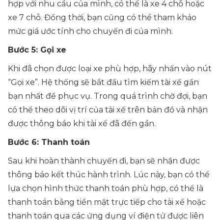
hợp với nhu cầu của mình, có thể là xe 4 chỗ hoặc
xe 7 chỗ. Đồng thời, bạn cũng có thể tham khảo
mức giá ước tính cho chuyến đi của mình.
Bước 5: Gọi xe
Khi đã chọn được loại xe phù hợp, hãy nhấn vào nút
“Gọi xe”. Hệ thống sẽ bắt đầu tìm kiếm tài xế gần
bạn nhất để phục vụ. Trong quá trình chờ đợi, bạn
có thể theo dõi vị trí của tài xế trên bản đồ và nhận
được thông báo khi tài xế đã đến gần.
Bước 6: Thanh toán
Sau khi hoàn thành chuyến đi, bạn sẽ nhận được
thông báo kết thúc hành trình. Lúc này, bạn có thể
lựa chọn hình thức thanh toán phù hợp, có thể là
thanh toán bằng tiền mặt trực tiếp cho tài xế hoặc
thanh toán qua các ứng dụng ví điện tử được liên