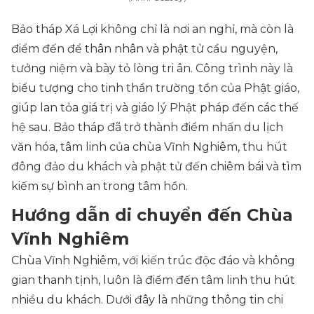
Bảo tháp Xá Lợi không chỉ là nơi an nghỉ, mà còn là
điểm đến để thân nhân và phật tử cầu nguyện,
tưởng niệm và bày tỏ lòng tri ân. Công trình này là
biểu tượng cho tinh thần trường tồn của Phật giáo,
giúp lan tỏa giá trị và giáo lý Phật pháp đến các thế
hệ sau. Bảo tháp đã trở thành điểm nhấn du lịch
văn hóa, tâm linh của chùa Vĩnh Nghiêm, thu hút
đông đảo du khách và phật tử đến chiêm bái và tìm
kiếm sự bình an trong tâm hồn.
Hướng dẫn di chuyển đến Chùa
Vĩnh Nghiêm
Chùa Vĩnh Nghiêm, với kiến trúc độc đáo và không
gian thanh tịnh, luôn là điểm đến tâm linh thu hút
nhiều du khách. Dưới đây là những thông tin chi