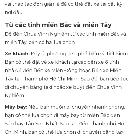
vài thao tác đơn giản là đã có thể đặt xe tại bất kỳ
nơi đâu.
Từ các tỉnh miền Bắc và miền Tây
Để đến Chùa Vĩnh Nghiêm từ các tỉnh miền Bắc và
miền Tây, bạn có hai lựa chọn:
Xe khách:
Đây là phương tiện phổ biến và tiết kiệm.
Bạn có thể đặt vé xe khách tại các bến xe ở tỉnh
nhà để đến Bến xe Miền Đông hoặc Bến xe Miền
Tây tại Thành phố Hồ Chí Minh. Sau đó, bạn tiếp tục
di chuyển bằng taxi hoặc xe buýt đến Chùa Vĩnh
Nghiêm.
Máy bay:
Nếu bạn muốn di chuyển nhanh chóng,
bạn có thể lựa chọn đi máy bay từ miền Bắc đến
Sân bay Tân Sơn Nhất. Sau khi đến Thành phố Hồ
Chí Minh, bạn có thể lựa chọn di chuyển bằng taxi,