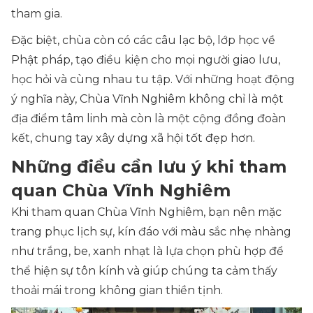
tham gia.
Đặc biệt, chùa còn có các câu lạc bộ, lớp học về
Phật pháp, tạo điều kiện cho mọi người giao lưu,
học hỏi và cùng nhau tu tập. Với những hoạt động
ý nghĩa này, Chùa Vĩnh Nghiêm không chỉ là một
địa điểm tâm linh mà còn là một cộng đồng đoàn
kết, chung tay xây dựng xã hội tốt đẹp hơn.
Những điều cần lưu ý khi tham
quan Chùa Vĩnh Nghiêm
Khi tham quan Chùa Vĩnh Nghiêm, bạn nên mặc
trang phục lịch sự, kín đáo với màu sắc nhẹ nhàng
như trắng, be, xanh nhạt là lựa chọn phù hợp để
thể hiện sự tôn kính và giúp chúng ta cảm thấy
thoải mái trong không gian thiền tịnh.