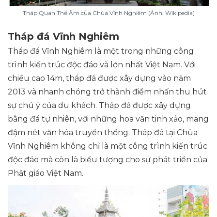
Tháp Quan Thế Âm của Chùa Vĩnh Nghiêm (Ảnh: Wikipedia)
Tháp đá Vĩnh Nghiêm
Tháp đá Vĩnh Nghiêm là một trong những công
trình kiến trúc độc đáo và lớn nhất Việt Nam. Với
chiều cao 14m, tháp đá được xây dựng vào năm
2013 và nhanh chóng trở thành điểm nhấn thu hút
sự chú ý của du khách. Tháp đá được xây dựng
bằng đá tự nhiên, với những hoa văn tinh xảo, mang
đậm nét văn hóa truyền thống. Tháp đá tại Chùa
Vĩnh Nghiêm không chỉ là một công trình kiến trúc
độc đáo mà còn là biểu tượng cho sự phát triển của
Phật giáo Việt Nam.