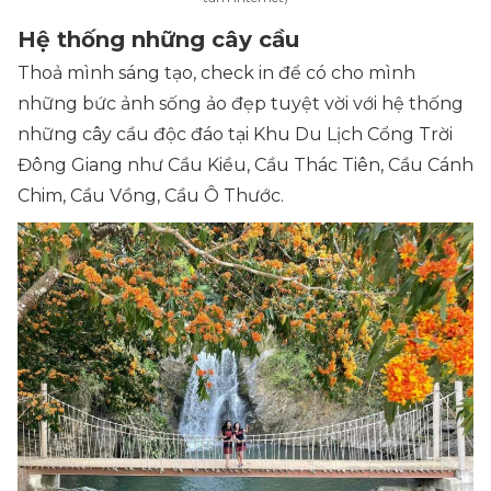
Hệ thống những cây cầu
Thoả mình sáng tạo, check in để có cho mình
những bức ảnh sống ảo đẹp tuyệt vời với hệ thống
những cây cầu độc đáo tại Khu Du Lịch Cổng Trời
Đông Giang như Cầu Kiều, Cầu Thác Tiên, Cầu Cánh
Chim, Cầu Vồng, Cầu Ô Thước.