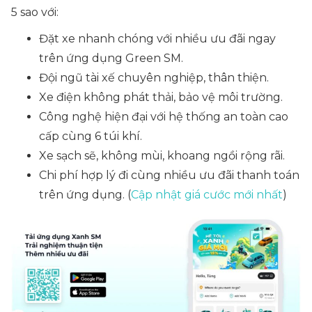
5 sao với:
Đặt xe nhanh chóng với nhiều ưu đãi ngay
trên ứng dụng Green SM.
Đội ngũ tài xế chuyên nghiệp, thân thiện.
Xe điện không phát thải, bảo vệ môi trường.
Công nghệ hiện đại với hệ thống an toàn cao
cấp cùng 6 túi khí.
Xe sạch sẽ, không mùi, khoang ngồi rộng rãi.
Chi phí hợp lý đi cùng nhiều ưu đãi thanh toán
trên ứng dụng. (
Cập nhật giá cước mới nhất
)