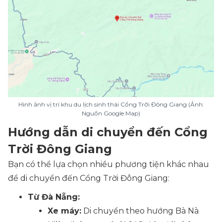
Hình ảnh vị trí khu du lịch sinh thái Cổng Trời Đông Giang (Ảnh:
Nguồn Google Map)
Hướng dẫn di chuyển đến Cổng
Trời Đông Giang
Bạn có thể lựa chọn nhiều phương tiện khác nhau
để di chuyển đến Cổng Trời Đông Giang:
Từ Đà Nẵng:
Xe máy:
Di chuyển theo hướng Bà Nà