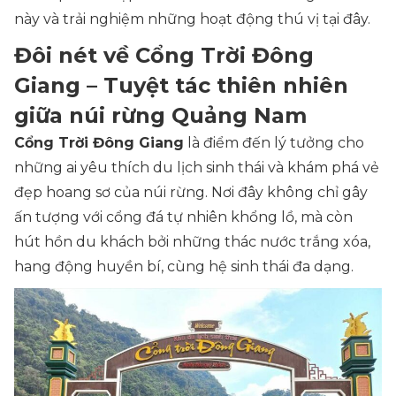
này và trải nghiệm những hoạt động thú vị tại đây.
Đôi nét về Cổng Trời Đông
Giang – Tuyệt tác thiên nhiên
giữa núi rừng Quảng Nam
Cổng Trời Đông Giang
là điểm đến lý tưởng cho
những ai yêu thích du lịch sinh thái và khám phá vẻ
đẹp hoang sơ của núi rừng. Nơi đây không chỉ gây
ấn tượng với cổng đá tự nhiên khổng lồ, mà còn
hút hồn du khách bởi những thác nước trắng xóa,
hang động huyền bí, cùng hệ sinh thái đa dạng.