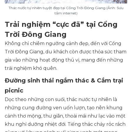
Thác nước tự nhiên tuyệt đẹp tại Cổng Trời Đông Giang (Ảnh: Sưu
tầm internet)
Trải nghiệm “cực đã” tại Cổng
Trời Đông Giang
Không chỉ chiêm ngưỡng cảnh đẹp, đến với Cổng
Trời Đông Giang, du khách còn được thỏa sức tham
gia vào những hoạt động thú vị, mang đến những
trải nghiệm khó quên.
Đường sinh thái ngắm thác & Cắm trại
picnic
Dọc theo những con suối, thác nước tự nhiên là
những cung đường ven uốn lượn, tạo nên khung
cảnh thơ mộng, thư giãn, thoải mái như lạc vào một
khu nghỉ dưỡng nhiệt đới. Tiếng thác chảy róc rách