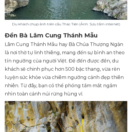
Du khách chụp ảnh trên cầu Thác Tiên (Ảnh: Sưu tầm internet)
Đền Bà Lâm Cung Thánh Mẫu
Lâm Cung Thánh Mẫu hay Bà Chúa Thượng Ngàn
là nơi thờ tự linh thiêng, mang đến sự bình an theo
tín ngưỡng của người Việt. Để đến được đền, du
khách sẽ chinh phục hơn 500 bậc thang, vừa rèn
luyện sức khỏe vừa chiêm ngưỡng cảnh đẹp thiên
nhiên. Từ đây, bạn có thể phóng tầm mắt ngắm
nhìn toàn cảnh núi rừng hùng vĩ.