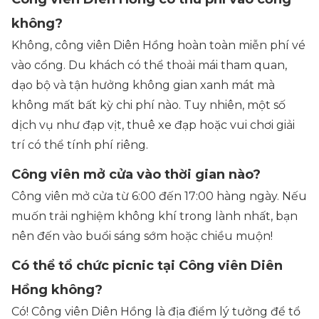
không?
Không, công viên Diên Hồng hoàn toàn miễn phí vé
vào cổng. Du khách có thể thoải mái tham quan,
dạo bộ và tận hưởng không gian xanh mát mà
không mất bất kỳ chi phí nào. Tuy nhiên, một số
dịch vụ như đạp vịt, thuê xe đạp hoặc vui chơi giải
trí có thể tính phí riêng.
Công viên mở cửa vào thời gian nào?
Công viên mở cửa từ 6:00 đến 17:00 hàng ngày. Nếu
muốn trải nghiệm không khí trong lành nhất, bạn
nên đến vào buổi sáng sớm hoặc chiều muộn!
Có thể tổ chức picnic tại Công viên Diên
Hồng không?
Có! Công viên Diên Hồng là địa điểm lý tưởng để tổ