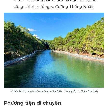
cổng chính hướng ra đường Thống Nhất.
Lộ trình di chuyển đến công viên Diên Hồng (Ảnh: Báo Gia Lai)
Phương tiện di chuyển