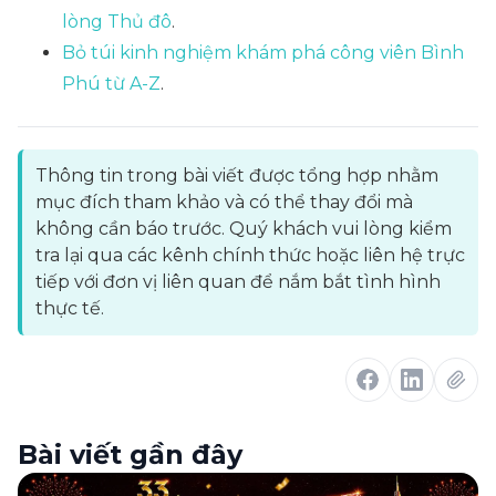
lòng Thủ đô
.
Bỏ túi kinh nghiệm khám phá công viên Bình
Phú từ A-Z
.
Thông tin trong bài viết được tổng hợp nhằm
mục đích tham khảo và có thể thay đổi mà
không cần báo trước. Quý khách vui lòng kiểm
tra lại qua các kênh chính thức hoặc liên hệ trực
tiếp với đơn vị liên quan để nắm bắt tình hình
thực tế.
Bài viết gần đây