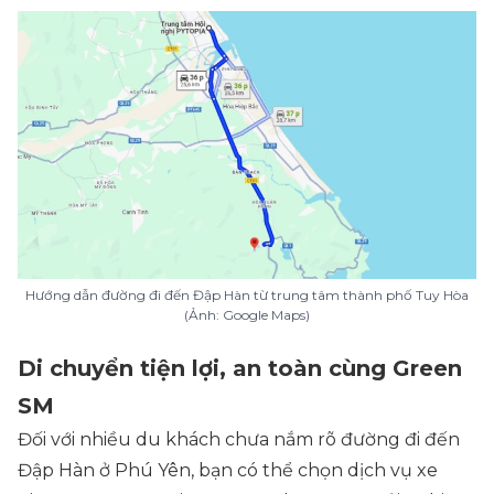
Hướng dẫn đường đi đến Đập Hàn từ trung tâm thành phố Tuy Hòa
(Ảnh: Google Maps)
Di chuyển tiện lợi, an toàn cùng Green
SM
Đối với nhiều du khách chưa nắm rõ đường đi đến
Đập Hàn ở Phú Yên, bạn có thể chọn dịch vụ xe