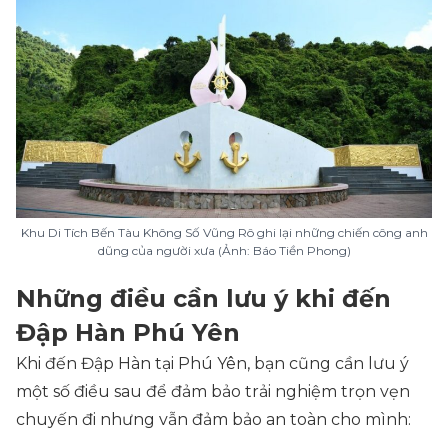
Khu Di Tích Bến Tàu Không Số Vũng Rô ghi lại những chiến công anh
dũng của người xưa (Ảnh: Báo Tiền Phong)
Những điều cần lưu ý khi đến
Đập Hàn Phú Yên
Khi đến Đập Hàn tại Phú Yên, bạn cũng cần lưu ý
một số điều sau để đảm bảo trải nghiệm trọn vẹn
chuyến đi nhưng vẫn đảm bảo an toàn cho mình: