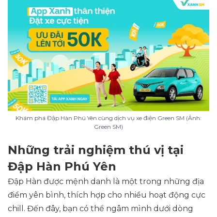
Khám phá Đập Hàn Phú Yên cùng dịch vụ xe điện Green SM (Ảnh:
Green SM)
Những trải nghiệm thú vị tại
Đập Hàn Phú Yên
Đập Hàn được mệnh danh là một trong những địa
điểm yên bình, thích hợp cho nhiều hoạt động cực
chill. Đến đây, bạn có thể ngâm mình dưới dòng