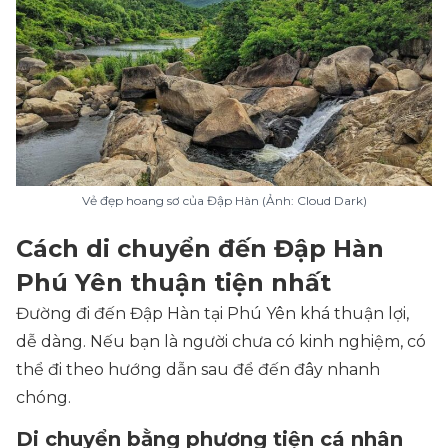
Vẻ đẹp hoang sơ của Đập Hàn (Ảnh: Cloud Dark)
Cách di chuyển đến Đập Hàn
Phú Yên thuận tiện nhất
Đường đi đến Đập Hàn tại Phú Yên khá thuận lợi,
dễ dàng. Nếu bạn là người chưa có kinh nghiệm, có
thể đi theo hướng dẫn sau để đến đây nhanh
chóng.
Di chuyển bằng phương tiện cá nhân