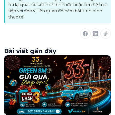
tra lại qua các kênh chính thức hoặc liên hệ trực
tiếp với đơn vị liên quan để nắm bắt tình hình
thực tế.
Bài viết gần đây