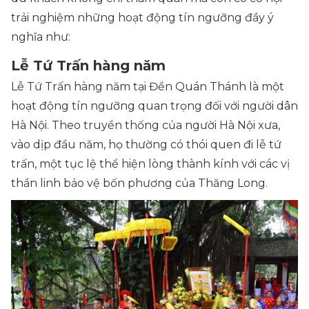
trải nghiệm những hoạt động tín ngưỡng đầy ý
nghĩa như:
Lễ Tứ Trấn hàng năm
Lễ Tứ Trấn hàng năm tại Đền Quán Thánh là một
hoạt động tín ngưỡng quan trọng đối với người dân
Hà Nội. Theo truyền thống của người Hà Nội xưa,
vào dịp đầu năm, họ thường có thói quen đi lễ tứ
trấn, một tục lệ thể hiện lòng thành kính với các vị
thần linh bảo vệ bốn phương của Thăng Long.