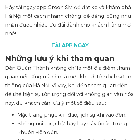
Hãy tải ngay app Green SM để đặt xe và khám phá
Hà Nội một cách nhanh chóng, dễ dàng, cũng như
nhận được nhiều ưu đãi dành cho khách hàng mới
nhé!
TẢI APP NGAY
Những lưu ý khi tham quan
Đền Quán Thánh không chỉ là một địa điểm tham
quan nổi tiếng mà còn là một khu di tích lịch sử linh
thiêng của Hà Nội. Vì vậy, khi đến tham quan đền,
để thể hiện sự tôn trọng đối với không gian văn hóa
này, du khách cần lưu ý một số điều sau:
Mặc trang phục kín đáo, lịch sự khi vào đền.
Không nói tục, chửi bậy hay gây ồn ào trong
khuôn viên đền.