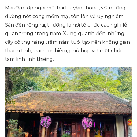
Mái đền lợp ngói mũi hài truyền thống, với những
đường nét cong mềm mại, tôn lên vẻ uy nghiêm.
Sân đền rộng rãi, thường là nơi tổ chức các nghi lễ
quan trọng trong năm. Xung quanh đền, những
cây cổ thụ hàng trăm năm tuổi tạo nên không gian
thanh tịnh, trang nghiêm, phù hợp với một chốn
tâm linh linh thiêng.