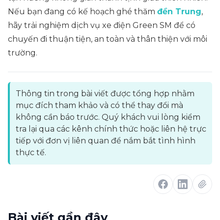
Nếu bạn đang có kế hoạch ghé thăm
đền Trung
,
hãy trải nghiệm dịch vụ xe điện Green SM để có
chuyến đi thuận tiện, an toàn và thân thiện với môi
trường.
Thông tin trong bài viết được tổng hợp nhằm
mục đích tham khảo và có thể thay đổi mà
không cần báo trước. Quý khách vui lòng kiểm
tra lại qua các kênh chính thức hoặc liên hệ trực
tiếp với đơn vị liên quan để nắm bắt tình hình
thực tế.
Bài viết gần đây