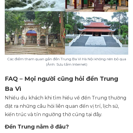
Các điểm tham quan gần đền Trung Ba Vì Hà Nội không nên bỏ qua
(Ảnh: Sưu tầm Internet)
FAQ – Mọi người cũng hỏi đền Trung
Ba Vì
Nhiều du khách khi tìm hiểu về đền Trung thường
đặt ra những câu hỏi liên quan đến vị trí, lịch sử,
kiến trúc và tín ngưỡng thờ cúng tại đây.
Đền Trung nằm ở đâu?