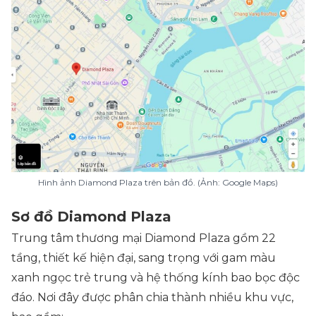
Hình ảnh Diamond Plaza trên bản đồ. (Ảnh: Google Maps)
Sơ đồ Diamond Plaza
Trung tâm thương mại Diamond Plaza gồm 22
tầng, thiết kế hiện đại, sang trọng với gam màu
xanh ngọc trẻ trung và hệ thống kính bao bọc độc
đáo. Nơi đây được phân chia thành nhiều khu vực,