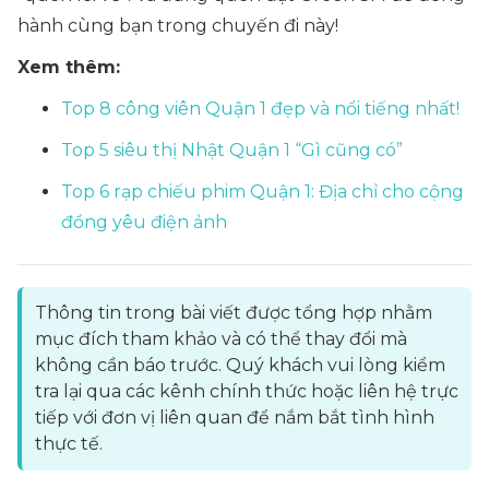
hành cùng bạn trong chuyến đi này!
Xem thêm:
Top 8 công viên Quận 1 đẹp và nổi tiếng nhất!
Top 5 siêu thị Nhật Quận 1 “Gì cũng có”
Top 6 rạp chiếu phim Quận 1: Địa chỉ cho cộng
đồng yêu điện ảnh
Thông tin trong bài viết được tổng hợp nhằm
mục đích tham khảo và có thể thay đổi mà
không cần báo trước. Quý khách vui lòng kiểm
tra lại qua các kênh chính thức hoặc liên hệ trực
tiếp với đơn vị liên quan để nắm bắt tình hình
thực tế.