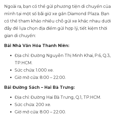
Ngoài ra, bạn có thể gửi phương tiện di chuyển của
mình tại một số bãi giữ xe gần Diamond Plaza. Bạn
có thể tham khảo nhiều chỗ gửi xe khác nhau dưới
đây để lựa chọn địa điểm gửi hợp lý, tiết kiệm thời
gian di chuyển:
Bãi Nhà Văn Hóa Thanh Niên:
Địa chỉ: Đường Nguyễn Thị Minh Khai, P.6, Q.3,
TP.HCM.
Sức chứa: 1.000 xe.
Giờ mở cửa: 8:00 – 22:00.
Bãi Đường Sách – Hai Bà Trưng:
Địa chỉ: Đường Hai Bà Trưng, Q.1, TP.HCM.
Sức chứa: 200 xe.
Giờ mở cửa: 8:00 – 22:00.