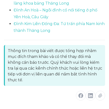
làng khoa bảng Thăng Long
Đình An Hoà – Ngôi đình cổ nổi tiếng ở phố
Yên Hoà, Cầu Giấy
Đình Kim Liên Đống Đa: Tứ trấn phía Nam kinh
thành Thăng Long
Thông tin trong bài viết được tổng hợp nhằm
mục đích tham khảo và có thể thay đổi mà
không cần báo trước. Quý khách vui lòng kiểm
tra lại qua các kênh chính thức hoặc liên hệ trực
tiếp với đơn vị liên quan để nắm bắt tình hình
thực tế.