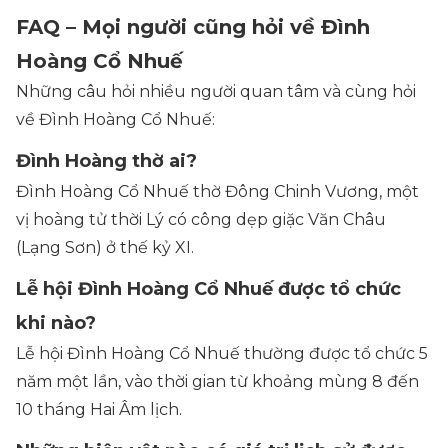
FAQ – Mọi người cũng hỏi về Đình
Hoàng Cổ Nhuế
Những câu hỏi nhiều người quan tâm và cùng hỏi
về Đình Hoàng Cổ Nhuế:
Đình Hoàng thờ ai?
Đình Hoàng Cổ Nhuế thờ Đông Chinh Vương, một
vị hoàng tử thời Lý có công dẹp giặc Văn Châu
(Lạng Sơn) ở thế kỷ XI.
Lễ hội Đình Hoàng Cổ Nhuế được tổ chức
khi nào?
Lễ hội Đình Hoàng Cổ Nhuế thường được tổ chức 5
năm một lần, vào thời gian từ khoảng mùng 8 đến
10 tháng Hai Âm lịch.