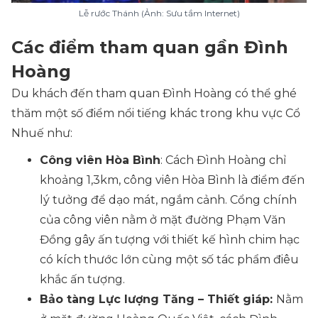
Lễ rước Thánh (Ảnh: Sưu tầm Internet)
Các điểm tham quan gần Đình
Hoàng
Du khách đến tham quan Đình Hoàng có thể ghé
thăm một số điểm nổi tiếng khác trong khu vực Cổ
Nhuế như:
Công viên Hòa Bình
: Cách Đình Hoàng chỉ
khoảng 1,3km, công viên Hòa Bình là điểm đến
lý tưởng để dạo mát, ngắm cảnh. Cổng chính
của công viên nằm ở mặt đường Phạm Văn
Đồng gây ấn tượng với thiết kế hình chim hạc
có kích thước lớn cùng một số tác phẩm điêu
khắc ấn tượng.
Bảo tàng Lực lượng Tăng – Thiết giáp:
Nằm