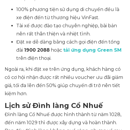
100% phương tiện sử dụng di chuyển đều là
xe điện đến từ thương hiệu VinFast.
Tài xế được đào tạo chuyên nghiệp, bài bản
nên rất thân thiện và nhiệt tình.
Đặt xe dễ dàng bằng cách gọi điện đến tổng
đài
1900 2088
hoặc
tải ứng dụng Green SM
trên điện thoại.
Ngoài ra, khi đặt xe trên ứng dụng, khách hàng có
có cơ hội nhận được rất nhiều voucher ưu đãi giảm
giá, tối đa lên đến 50% giúp chuyến đi trở nên tiết
kiệm hơn.
Lịch sử Đình làng Cổ Nhuế
Đình làng Cổ Nhuế được hình thành từ năm 1028,
đến năm 1029 thì được xây dựng và hoàn thành.