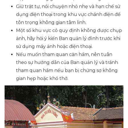
Giữ trật tự, nói chuyện nhỏ nhẹ và hạn chế sử
dụng điện thoại trong khu vực chánh điện để
tôn trọng không gian tâm linh.
Một số khu vực có quy định không được chụp
ảnh, hãy hỏi ý kiến Ban quản lý đình trước khi
sử dụng máy ảnh hoặc điện thoại.
Nếu muốn tham quan căn hầm, nên tuân
theo sự hướng dẫn của Ban quản lý và tránh
tham quan hầm nếu bạn bị chứng sợ không
gian hẹp hoặc khó thở.