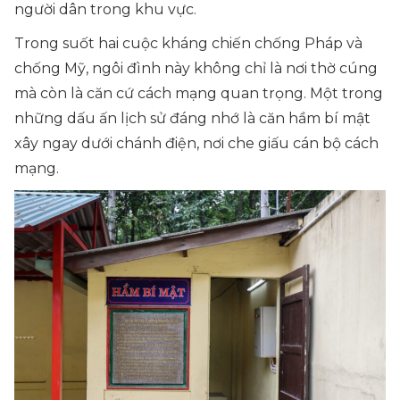
người dân trong khu vực.
Trong suốt hai cuộc kháng chiến chống Pháp và
chống Mỹ, ngôi đình này không chỉ là nơi thờ cúng
mà còn là căn cứ cách mạng quan trọng. Một trong
những dấu ấn lịch sử đáng nhớ là căn hầm bí mật
xây ngay dưới chánh điện, nơi che giấu cán bộ cách
mạng.