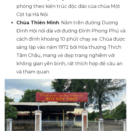
phỏng theo kiến trúc độc đáo của chùa Một
Cột tại Hà Nội.
Chùa Thiên Minh
: Nằm trên đường Dương
Đình Hội nối dài với đường Đình Phong Phú và
cách đình khoảng 10 phút chạy xe. Chùa được
sáng lập vào năm 1972 bởi Hòa thượng Thích
Tâm Châu, mang vẻ đẹp trang nghiêm với
không gian yên bình, rất thích hợp để cầu an
và tham quan.