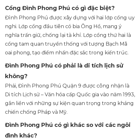
Cổng Đình Phong Phú có gì đặc biệt?
Đình Phong Phú được xây dựng với hai lớp cổng uy
nghi. Lớp cổng đầu tiên có bia Ông Hổ, mang ý
nghĩa trấn giữ, chống lại tà khí. Lớp cổng thứ hai là
cổng tam quan truyền thống với tượng Bạch Mã
oai phong, tạo điểm nhấn đặc sắc trong kiến trúc.
Đình Phong Phú có phải là di tích lịch sử
không?
Phải, Đình Phong Phú Quận 9 được công nhận là
Di tích Lịch sử – Văn hóa cấp Quốc gia vào năm 1993,
gắn liền với những sự kiện quan trọng trong kháng
chiến chống Pháp và Mỹ.
Đình Phong Phú có gì khác so với các ngôi
đình khác?