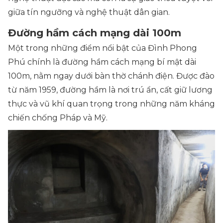
giữa tín ngưỡng và nghệ thuật dân gian.
Đường hầm cách mạng dài 100m
Một trong những điểm nổi bật của Đình Phong
Phú chính là đường hầm cách mạng bí mật dài
100m, nằm ngay dưới bàn thờ chánh điện. Được đào
từ năm 1959, đường hầm là nơi trú ẩn, cất giữ lương
thực và vũ khí quan trọng trong những năm kháng
chiến chống Pháp và Mỹ.