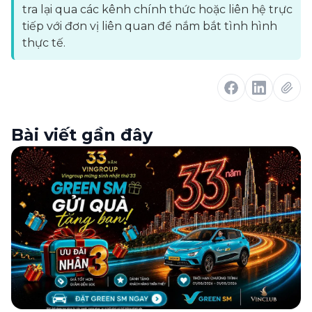
tra lại qua các kênh chính thức hoặc liên hệ trực
tiếp với đơn vị liên quan để nắm bắt tình hình
thực tế.
Bài viết gần đây