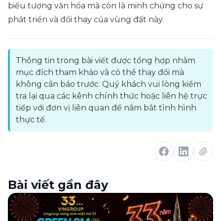
biểu tượng văn hóa mà còn là minh chứng cho sự
phát triển và đổi thay của vùng đất này.
Thông tin trong bài viết được tổng hợp nhằm
mục đích tham khảo và có thể thay đổi mà
không cần báo trước. Quý khách vui lòng kiểm
tra lại qua các kênh chính thức hoặc liên hệ trực
tiếp với đơn vị liên quan để nắm bắt tình hình
thực tế.
Bài viết gần đây