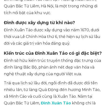
Quận Bắc Từ Liêm, Hà Nội, là một trong những di
tích nổi bật của khu vực.
Đình được xây dựng từ khi nào?
Đình Xuân Tảo được xây dựng vào năm 1670, dưới
thời vua Lê Chính Hòa thứ 6, thể hiện sự lịch sử lâu
đời và các giá trị văn hóa đáng quý.
Kiến trúc của Đình Xuân Tảo có gì đặc biệt?
Đình sở hữu kiến trúc truyền thống đặc trưng của
đình làng Bắc Bộ, phản ánh nét đẹp văn hóa và
nghệ thuật xây dựng của người Việt xưa.
Trải qua lịch sử lâu đời, ngôi đình đã được đổi tên
nhiều lần, từ làng Quả Động đến hương Minh Tảo,
xã Minh Cảo và cuối cùng là Xuân Tảo. Nằm tại
Quận Bắc Từ Liêm,
Đình Xuân Tảo
không chỉ là