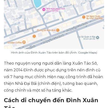
Hình ảnh của Đình Xuân Tảo trên bản đồ (Ảnh: Google Maps)
Theo nguyện vọng người dân làng Xuân Tảo Sở,
năm 2014 Đình được phục dựng trên nền đình cũ
với 7 hạng mục chính. Hiện nay, công trình đã hoàn
thiện Nhà Đại Bái (chính điện), tường bao quanh,
cổng chính và một số hạ tầng khác.
Cách di chuyển đến Đình Xuân