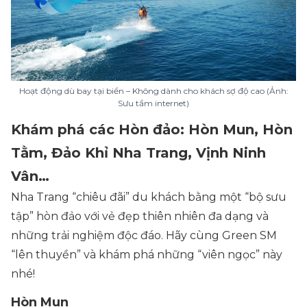
Hoạt động dù bay tại biển – Không dành cho khách sợ độ cao (Ảnh:
Sưu tầm internet)
Khám phá các Hòn đảo: Hòn Mun, Hòn
Tằm, Đảo Khỉ Nha Trang, Vịnh Ninh
Vân…
Nha Trang “chiêu đãi” du khách bằng một “bộ sưu
tập” hòn đảo với vẻ đẹp thiên nhiên đa dạng và
những trải nghiệm độc đáo. Hãy cùng Green SM
“lên thuyền” và khám phá những “viên ngọc” này
nhé!
Hòn Mun