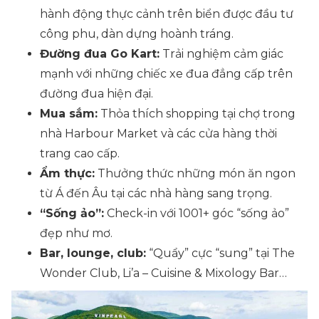
hành động thực cảnh trên biển được đầu tư
công phu, dàn dựng hoành tráng.
Đường đua Go Kart:
Trải nghiệm cảm giác
mạnh với những chiếc xe đua đẳng cấp trên
đường đua hiện đại.
Mua sắm:
Thỏa thích shopping tại chợ trong
nhà Harbour Market và các cửa hàng thời
trang cao cấp.
Ẩm thực:
Thưởng thức những món ăn ngon
từ Á đến Âu tại các nhà hàng sang trọng.
“Sống ảo”:
Check-in với 1001+ góc “sống ảo”
đẹp như mơ.
Bar, lounge, club:
“Quẩy” cực “sung” tại The
Wonder Club, Li’a – Cuisine & Mixology Bar…