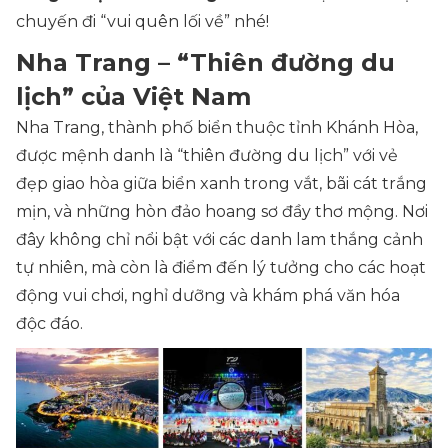
chuyến đi “vui quên lối về” nhé!
Nha Trang – “Thiên đường du
lịch” của Việt Nam
Nha Trang, thành phố biển thuộc tỉnh Khánh Hòa,
được mệnh danh là “thiên đường du lịch” với vẻ
đẹp giao hòa giữa biển xanh trong vắt, bãi cát trắng
mịn, và những hòn đảo hoang sơ đầy thơ mộng. Nơi
đây không chỉ nổi bật với các danh lam thắng cảnh
tự nhiên, mà còn là điểm đến lý tưởng cho các hoạt
động vui chơi, nghỉ dưỡng và khám phá văn hóa
độc đáo.