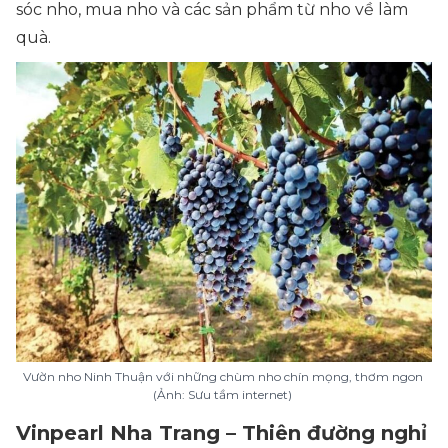
sóc nho, mua nho và các sản phẩm từ nho về làm
quà.
Vườn nho Ninh Thuận với những chùm nho chín mọng, thơm ngon
(Ảnh: Sưu tầm internet)
Vinpearl Nha Trang – Thiên đường nghỉ