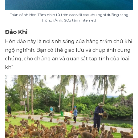
Toàn cảnh Hòn Tằm nhìn từ trên cao với các khu nghỉ dưỡng sang
trọng (Ảnh: Sưu tầm internet)
Đảo Khỉ
Hòn đảo này là nơi sinh sống của hàng trăm chú khỉ
ngộ nghĩnh. Bạn có thể giao lưu và chụp ảnh cùng
chúng, cho chúng ăn và quan sát tập tính của loài
khỉ.