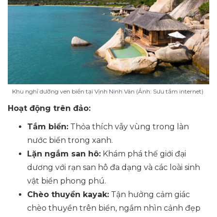
Khu nghỉ dưỡng ven biển tại Vịnh Ninh Vân (Ảnh: Sưu tầm internet)
Hoạt động trên đảo:
Tắm biển:
Thỏa thích vẫy vùng trong làn
nước biển trong xanh.
Lặn ngắm san hô:
Khám phá thế giới đại
dương với rạn san hô đa dạng và các loài sinh
vật biển phong phú.
Chèo thuyền kayak:
Tận hưởng cảm giác
chèo thuyền trên biển, ngắm nhìn cảnh đẹp