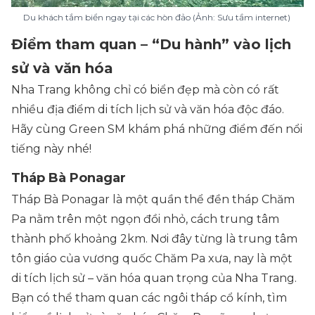
Du khách tắm biển ngay tại các hòn đảo (Ảnh: Sưu tầm internet)
Điểm tham quan – “Du hành” vào lịch
sử và văn hóa
Nha Trang không chỉ có biển đẹp mà còn có rất
nhiều địa điểm di tích lịch sử và văn hóa độc đáo.
Hãy cùng Green SM khám phá những điểm đến nổi
tiếng này nhé!
Tháp Bà Ponagar
Tháp Bà Ponagar là một quần thể đền tháp Chăm
Pa nằm trên một ngọn đồi nhỏ, cách trung tâm
thành phố khoảng 2km. Nơi đây từng là trung tâm
tôn giáo của vương quốc Chăm Pa xưa, nay là một
di tích lịch sử – văn hóa quan trọng của Nha Trang.
Bạn có thể tham quan các ngôi tháp cổ kính, tìm