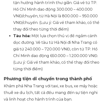
tận hưởng hành trình thư giãn. Giá vé từ TP.
Hồ Chí Minh dao động 300.000 – 400.000
VNĐ/chuyến, từ Hà Nội là 800.000 – 950.000
VNĐ/chuyến. (Lưu ý: Giá vé tham khảo, có thể
thay đổi theo từng thời điểm)
Tàu hỏa:
Một lựa chọn thú vị để ngắm cảnh
dọc đường. Vé tàu từ Hà Nội đi Nha Trang có
giá từ 240.000 – 720.000 VNĐ, còn từ TP. Hồ
Chí Minh dao động 650.000 – 1.200.000 VNĐ.
(Lưu ý: Giá vé tham khảo, có thể thay đổi theo
từng thời điểm)
Phương tiện di chuyển trong thành phố
Khám phá Nha Trang với taxi, xe bus, xe máy hoặc
thuê xe du lịch, tất cả đều mang đến sự tiện nghi
và linh hoạt cho hành trình của bạn.