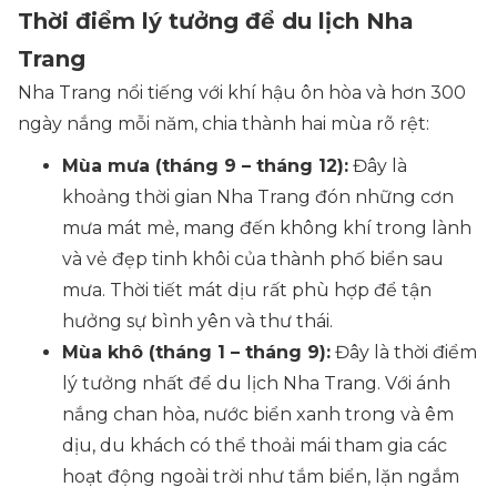
Thời điểm lý tưởng để du lịch Nha
Trang
Nha Trang nổi tiếng với khí hậu ôn hòa và hơn 300
ngày nắng mỗi năm, chia thành hai mùa rõ rệt:
Mùa mưa (tháng 9 – tháng 12):
Đây là
khoảng thời gian Nha Trang đón những cơn
mưa mát mẻ, mang đến không khí trong lành
và vẻ đẹp tinh khôi của thành phố biển sau
mưa. Thời tiết mát dịu rất phù hợp để tận
hưởng sự bình yên và thư thái.
Mùa khô (tháng 1 – tháng 9):
Đây là thời điểm
lý tưởng nhất để du lịch Nha Trang. Với ánh
nắng chan hòa, nước biển xanh trong và êm
dịu, du khách có thể thoải mái tham gia các
hoạt động ngoài trời như tắm biển, lặn ngắm