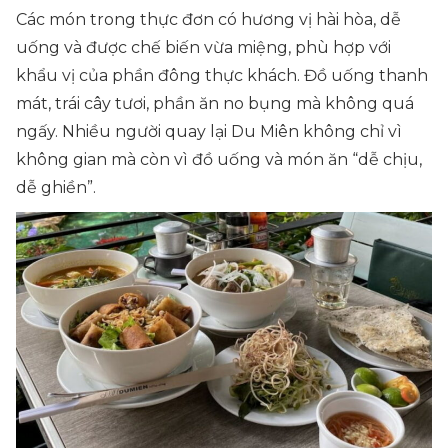
Các món trong thực đơn có hương vị hài hòa, dễ
uống và được chế biến vừa miệng, phù hợp với
khẩu vị của phần đông thực khách. Đồ uống thanh
mát, trái cây tươi, phần ăn no bụng mà không quá
ngấy. Nhiều người quay lại Du Miên không chỉ vì
không gian mà còn vì đồ uống và món ăn “dễ chịu,
dễ ghiền”.