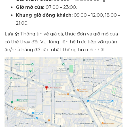
Giờ mở cửa:
07:00 – 23:00.
Khung giờ đông khách:
09:00 – 12:00, 18:00 –
21:00.
Lưu ý:
Thông tin về giá cả, thực đơn và giờ mở cửa
có thể thay đổi. Vui lòng liên hệ trực tiếp với quán
ăn/nhà hàng để cập nhật thông tin mới nhất.