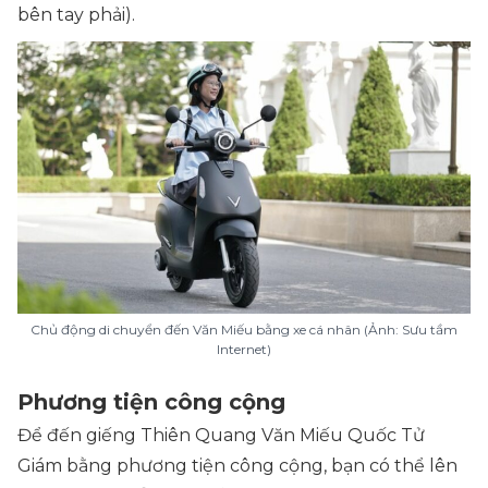
bên tay phải).
Chủ động di chuyển đến Văn Miếu bằng xe cá nhân (Ảnh: Sưu tầm
Internet)
Phương tiện công cộng
Để đến giếng Thiên Quang Văn Miếu Quốc Tử
Giám bằng phương tiện công cộng, bạn có thể lên