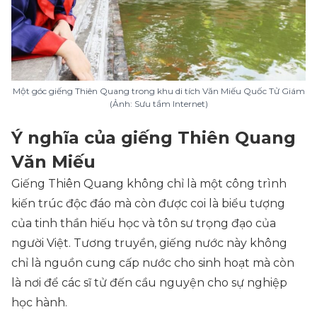
Một góc giếng Thiên Quang trong khu di tích Văn Miếu Quốc Tử Giám
(Ảnh: Sưu tầm Internet)
Ý nghĩa của giếng Thiên Quang
Văn Miếu
Giếng Thiên Quang không chỉ là một công trình
kiến trúc độc đáo mà còn được coi là biểu tượng
của tinh thần hiếu học và tôn sư trọng đạo của
người Việt. Tương truyền, giếng nước này không
chỉ là nguồn cung cấp nước cho sinh hoạt mà còn
là nơi để các sĩ tử đến cầu nguyện cho sự nghiệp
học hành.