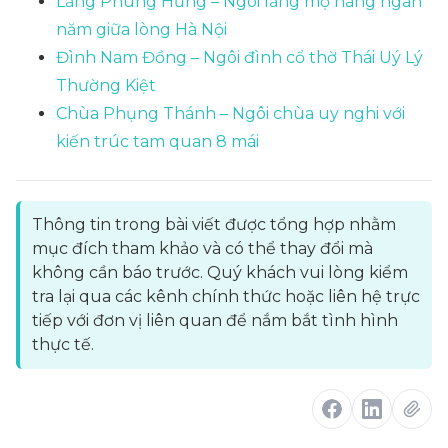
Lăng Phùng Hưng – Ngôi lăng mộ hàng ngàn
năm giữa lòng Hà Nội
Đình Nam Đồng – Ngôi đình cổ thờ Thái Uý Lý
Thường Kiệt
Chùa Phụng Thánh – Ngôi chùa uy nghi với
kiến trúc tam quan 8 mái
Thông tin trong bài viết được tổng hợp nhằm
mục đích tham khảo và có thể thay đổi mà
không cần báo trước. Quý khách vui lòng kiểm
tra lại qua các kênh chính thức hoặc liên hệ trực
tiếp với đơn vị liên quan để nắm bắt tình hình
thực tế.