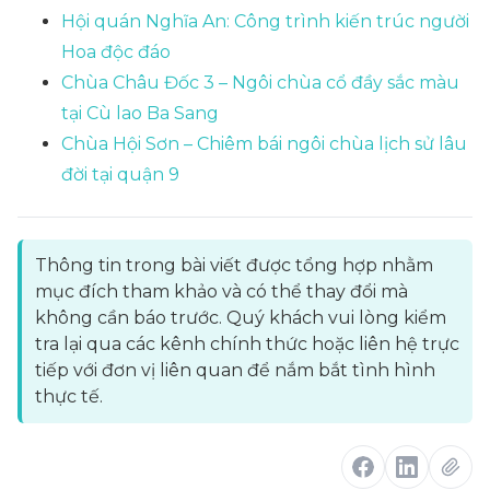
Hội quán Nghĩa An: Công trình kiến trúc người
Hoa độc đáo
Chùa Châu Đốc 3 – Ngôi chùa cổ đầy sắc màu
tại Cù lao Ba Sang
Chùa Hội Sơn – Chiêm bái ngôi chùa lịch sử lâu
đời tại quận 9
Thông tin trong bài viết được tổng hợp nhằm
mục đích tham khảo và có thể thay đổi mà
không cần báo trước. Quý khách vui lòng kiểm
tra lại qua các kênh chính thức hoặc liên hệ trực
tiếp với đơn vị liên quan để nắm bắt tình hình
thực tế.