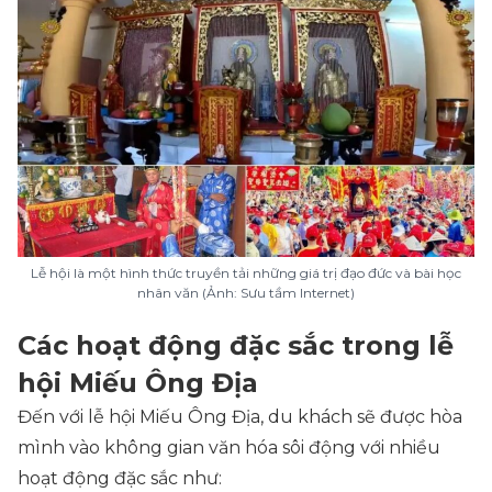
Lễ hội là một hình thức truyền tải những giá trị đạo đức và bài học
nhân văn (Ảnh: Sưu tầm Internet)
Các hoạt động đặc sắc trong lễ
hội Miếu Ông Địa
Đến với lễ hội Miếu Ông Địa, du khách sẽ được hòa
mình vào không gian văn hóa sôi động với nhiều
hoạt động đặc sắc như: