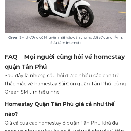
Green SM thường có khuyến mãi hấp dẫn cho người sử dụng (Ảnh:
Sưu tầm Internet)
FAQ – Mọi người cũng hỏi về homestay
quận Tân Phú
Sau đây là những câu hỏi được nhiều các bạn trẻ
thắc mắc về homestay Sài Gòn quận Tân Phú, cùng
Green SM tìm hiểu nhé.
Homestay Quận Tân Phú giá cả như thế
nào?
Giá cả của các homestay ở quận Tân Phú khá đa