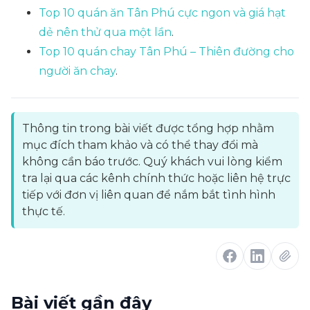
Top 10 quán ăn Tân Phú cực ngon và giá hạt
dẻ nên thử qua một lần
.
Top 10 quán chay Tân Phú – Thiên đường cho
người ăn chay
.
Thông tin trong bài viết được tổng hợp nhằm
mục đích tham khảo và có thể thay đổi mà
không cần báo trước. Quý khách vui lòng kiểm
tra lại qua các kênh chính thức hoặc liên hệ trực
tiếp với đơn vị liên quan để nắm bắt tình hình
thực tế.
Bài viết gần đây