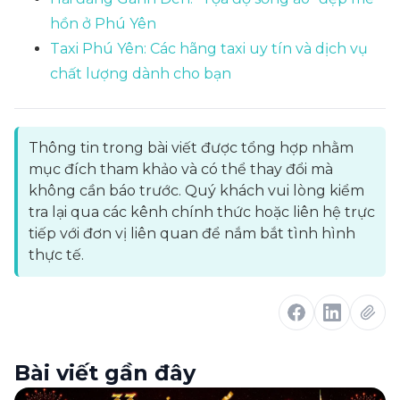
hồn ở Phú Yên
Taxi Phú Yên: Các hãng taxi uy tín và dịch vụ
chất lượng dành cho bạn
Thông tin trong bài viết được tổng hợp nhằm
mục đích tham khảo và có thể thay đổi mà
không cần báo trước. Quý khách vui lòng kiểm
tra lại qua các kênh chính thức hoặc liên hệ trực
tiếp với đơn vị liên quan để nắm bắt tình hình
thực tế.
Bài viết gần đây