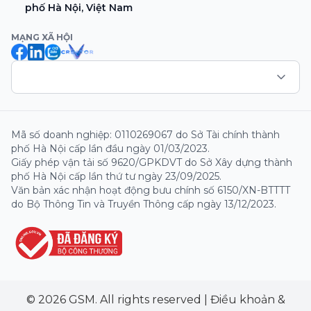
phố Hà Nội, Việt Nam
MẠNG XÃ HỘI
Mã số doanh nghiệp: 0110269067 do Sở Tài chính thành
phố Hà Nội cấp lần đầu ngày 01/03/2023.
Giấy phép vận tải số 9620/GPKDVT do Sở Xây dựng thành
phố Hà Nội cấp lần thứ tư ngày 23/09/2025.
Văn bản xác nhận hoạt động bưu chính số 6150/XN-BTTTT
do Bộ Thông Tin và Truyền Thông cấp ngày 13/12/2023.
© 2026 GSM. All rights reserved
|
Điều khoản &