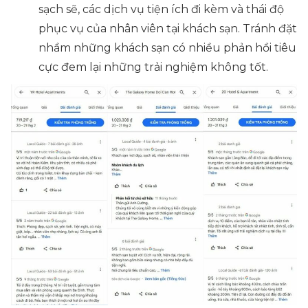
sạch sẽ, các dịch vụ tiện ích đi kèm và thái độ
phục vụ của nhân viên tại khách sạn. Tránh đặt
nhầm những khách sạn có nhiều phản hồi tiêu
cực đem lại những trải nghiệm không tốt.