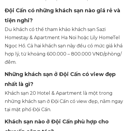
Đội Cấn có những khách sạn nào giá rẻ và
tiện nghi?
Du khách có thể tham khảo khách sạn Sazi
Homestay & Apartment Ha Noi hoặc Lily HomeTel
Ngọc Hồ. Cả hai khách sạn này đều có mức giá khá
hợp lý, từ khoảng 600.000 – 800.000 VNĐ/phòng/
đêm.
Những khách sạn ở Đội Cấn có view đẹp
nhất là gì?
Khách sạn 20 Hotel & Apartment là một trong
những khách sạn ở Đội Cấn có view đẹp, nằm ngay
tại mặt phố Đội Cấn.
Khách sạn nào ở Đội Cấn phù hợp cho