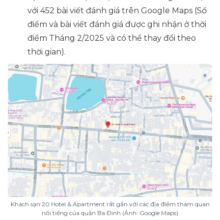
với 452 bài viết đánh giá trên Google Maps
(Số
điểm và bài viết đánh giá được ghi nhận ở thời
điểm Tháng 2/2025 và có thể thay đổi theo
thời gian).
Khách sạn 20 Hotel & Apartment rất gần với các địa điểm tham quan
nổi tiếng của quận Ba Đình (Ảnh: Google Maps)