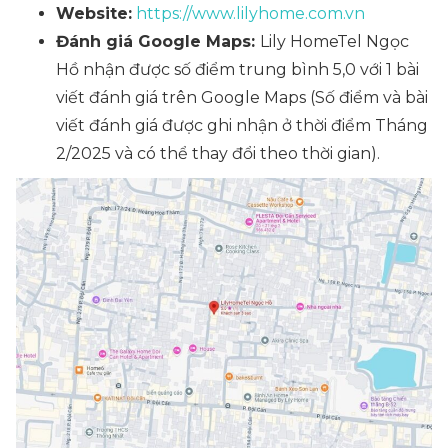
Website:
https://www.lilyhome.com.vn
Đánh giá Google Maps:
Lily HomeTel Ngọc
Hồ nhận được số điểm trung bình 5,0 với 1 bài
viết đánh giá trên Google Maps
(Số điểm và bài
viết đánh giá được ghi nhận ở thời điểm Tháng
2/2025 và có thể thay đổi theo thời gian)
.