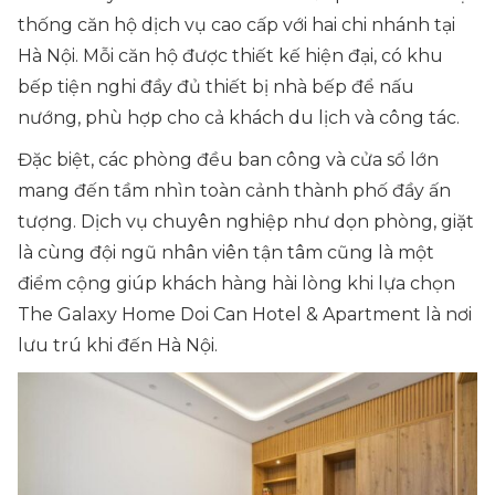
thống căn hộ dịch vụ cao cấp với hai chi nhánh tại
Hà Nội. Mỗi căn hộ được thiết kế hiện đại, có khu
bếp tiện nghi đầy đủ thiết bị nhà bếp để nấu
nướng, phù hợp cho cả khách du lịch và công tác.
Đặc biệt, các phòng đều ban công và cửa sổ lớn
mang đến tầm nhìn toàn cảnh thành phố đầy ấn
tượng. Dịch vụ chuyên nghiệp như dọn phòng, giặt
là cùng đội ngũ nhân viên tận tâm cũng là một
điểm cộng giúp khách hàng hài lòng khi lựa chọn
The Galaxy Home Doi Can Hotel & Apartment là nơi
lưu trú khi đến Hà Nội.