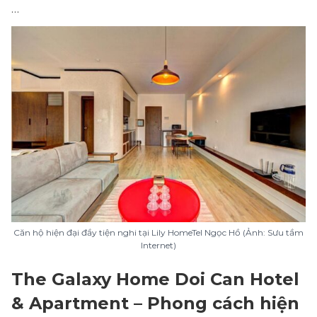
…
Căn hộ hiện đại đầy tiện nghi tại Lily HomeTel Ngọc Hồ (Ảnh: Sưu tầm
Internet)
The Galaxy Home Doi Can Hotel
& Apartment – Phong cách hiện