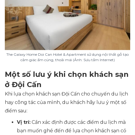
The Galaxy Home Doi Can Hotel & Apartment sử dụng nội thất gỗ tạo
cảm giác ấm cúng, thoải mái (Ảnh: Sưu tầm Internet)
Một số lưu ý khi chọn khách sạn
ở Đội Cấn
Khi lựa chọn khách sạn Đội Cấn cho chuyến du lịch
hay công tác của mình, du khách hãy lưu ý một số
điểm sau:
Vị trí:
Cần xác định được các điểm du lịch mà
bạn muốn ghé đến để lựa chọn khách sạn có