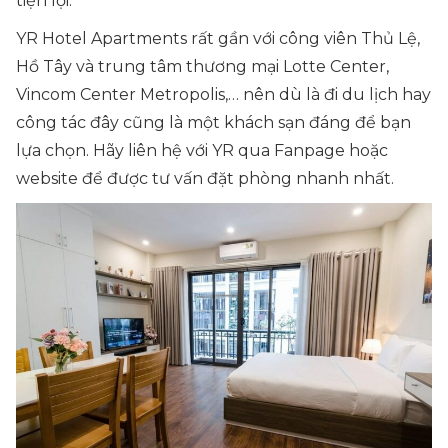
tiện lợi.
YR Hotel Apartments rất gần với công viên Thủ Lệ,
Hồ Tây và trung tâm thương mại Lotte Center,
Vincom Center Metropolis,… nên dù là đi du lịch hay
công tác đây cũng là một khách sạn đáng để bạn
lựa chọn. Hãy liên hệ với YR qua Fanpage hoặc
website để được tư vấn đặt phòng nhanh nhất.