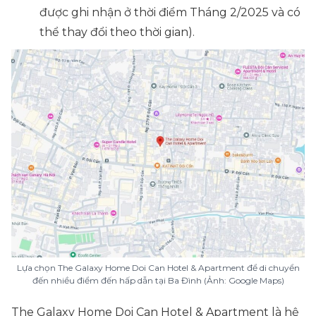
được ghi nhận ở thời điểm Tháng 2/2025 và có
thể thay đổi theo thời gian).
Lựa chọn The Galaxy Home Doi Can Hotel & Apartment để di chuyển
đến nhiều điểm đến hấp dẫn tại Ba Đình (Ảnh: Google Maps)
The Galaxy Home Doi Can Hotel & Apartment là hệ