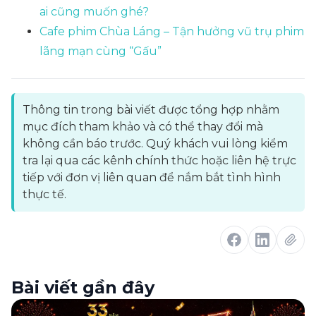
ai cũng muốn ghé?
Cafe phim Chùa Láng – Tận hưởng vũ trụ phim
lãng mạn cùng “Gấu”
Thông tin trong bài viết được tổng hợp nhằm
mục đích tham khảo và có thể thay đổi mà
không cần báo trước. Quý khách vui lòng kiểm
tra lại qua các kênh chính thức hoặc liên hệ trực
tiếp với đơn vị liên quan để nắm bắt tình hình
thực tế.
Bài viết gần đây