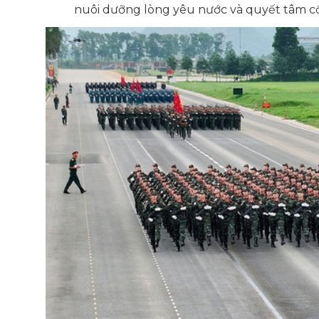
nuôi dưỡng lòng yêu nước và quyết tâm cố