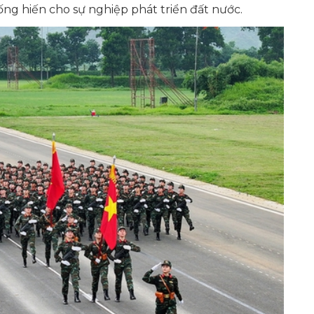
ng hiến cho sự nghiệp phát triển đất nước.