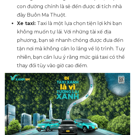
con đường chính là sẽ đến được di tích nhà
đày Buôn Ma Thuột.
Xe taxi:
Taxi là một lựa chọn tiện lợi khi bạn
không muốn tự lái. Với những tài xế địa
phương, bạn sẽ nhanh chóng được đưa đến
tận nơi mà không cần lo lắng về lộ trình. Tuy
nhiên, bạn cần lưu ý rằng mức giá taxi có thể
thay đổi tùy vào giờ cao điểm.