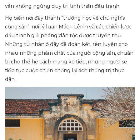
vẫn không ngừng duy trì tinh thần đấu tranh.
Họ biến nơi đây thành “trường học về chủ nghĩa
cộng sản”, nơi lý luận Mác – Lênin và các chiến lược
đấu tranh giải phóng dân tộc được truyền thụ.
Những tù nhân ở đây đã đoàn kết, rèn luyện cho
nhau những phẩm chất của người cộng sản, chuẩn
bị cho thế hệ cách mạng kế tiếp, những người sẽ
tiếp tục cuộc chiến chống lại ách thống trị thực
dân.