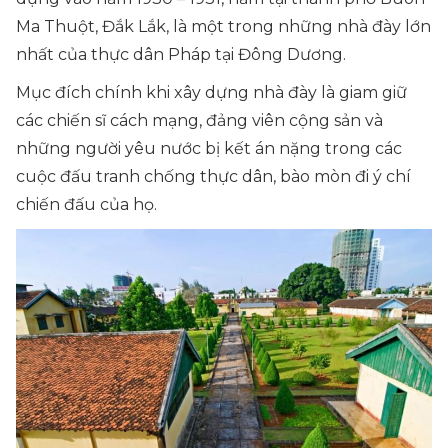
Ma Thuột, Đắk Lắk, là một trong những nhà đày lớn
nhất của thực dân Pháp tại Đông Dương.
Mục đích chính khi xây dựng nhà đày là giam giữ
các chiến sĩ cách mạng, đảng viên cộng sản và
những người yêu nước bị kết án nặng trong các
cuộc đấu tranh chống thực dân, bào mòn đi ý chí
chiến đấu của họ.