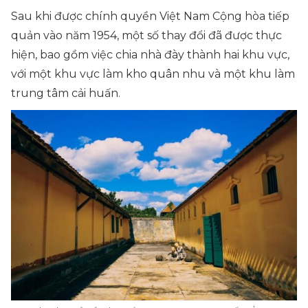
Sau khi được chính quyền Việt Nam Cộng hòa tiếp
quản vào năm 1954, một số thay đổi đã được thực
hiện, bao gồm việc chia nhà đày thành hai khu vực,
với một khu vực làm kho quân nhu và một khu làm
trung tâm cải huấn.