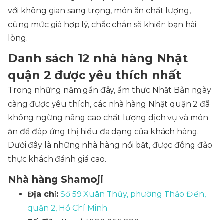
với không gian sang trọng, món ăn chất lượng,
cùng mức giá hợp lý, chắc chắn sẽ khiến bạn hài
lòng.
Danh sách 12 nhà hàng Nhật
quận 2 được yêu thích nhất
Trong những năm gần đây, ẩm thực Nhật Bản ngày
càng được yêu thích, các nhà hàng Nhật quận 2 đã
không ngừng nâng cao chất lượng dịch vụ và món
ăn để đáp ứng thị hiếu đa dạng của khách hàng.
Dưới đây là những nhà hàng nổi bật, được đông đảo
thực khách đánh giá cao.
Nhà hàng Shamoji
Địa chỉ:
Số 59 Xuân Thủy, phường Thảo Điền,
quận 2, Hồ Chí Minh