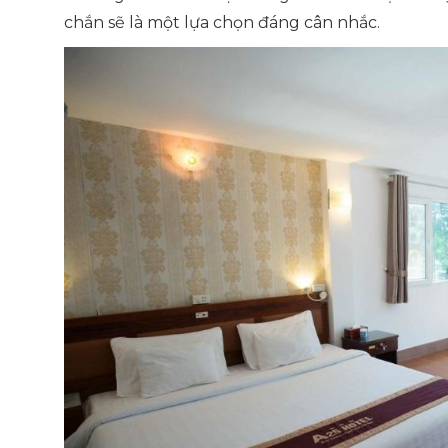
chắn sẽ là một lựa chọn đáng cân nhắc.