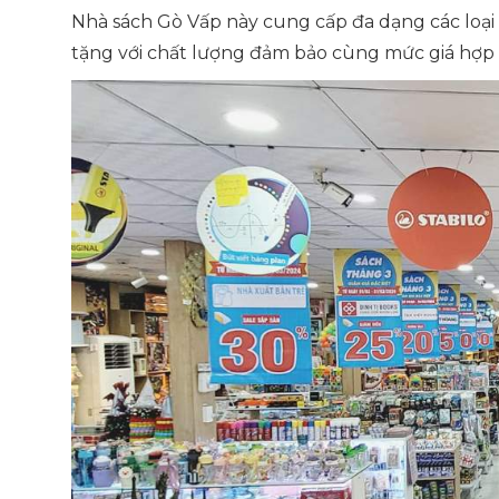
Nhà sách Gò Vấp này cung cấp đa dạng các loại
tặng với chất lượng đảm bảo cùng mức giá hợp 