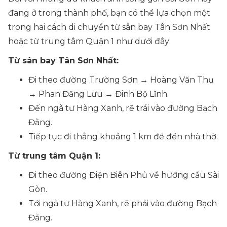
đang ở trong thành phố, bạn có thể lựa chọn một
trong hai cách di chuyển từ sân bay Tân Sơn Nhất
hoặc từ trung tâm Quận 1 như dưới đây:
Từ sân bay Tân Sơn Nhất:
Đi theo đường Trường Sơn → Hoàng Văn Thụ
→ Phan Đăng Lưu → Đinh Bộ Lĩnh.
Đến ngã tư Hàng Xanh, rẽ trái vào đường Bạch
Đằng.
Tiếp tục đi thẳng khoảng 1 km để đến nhà thờ.
Từ trung tâm Quận 1:
Đi theo đường Điện Biên Phủ về hướng cầu Sài
Gòn.
Tới ngã tư Hàng Xanh, rẽ phải vào đường Bạch
Đằng.