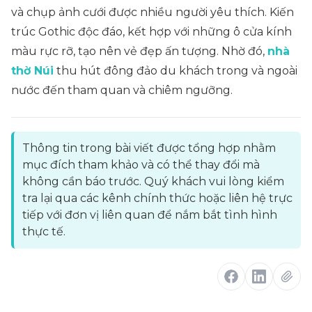
và chụp ảnh cưới được nhiều người yêu thích. Kiến
trúc Gothic độc đáo, kết hợp với những ô cửa kính
màu rực rỡ, tạo nên vẻ đẹp ấn tượng. Nhờ đó,
nhà
thờ Núi
thu hút đông đảo du khách trong và ngoài
nước đến tham quan và chiêm ngưỡng.
Thông tin trong bài viết được tổng hợp nhằm
mục đích tham khảo và có thể thay đổi mà
không cần báo trước. Quý khách vui lòng kiểm
tra lại qua các kênh chính thức hoặc liên hệ trực
tiếp với đơn vị liên quan để nắm bắt tình hình
thực tế.