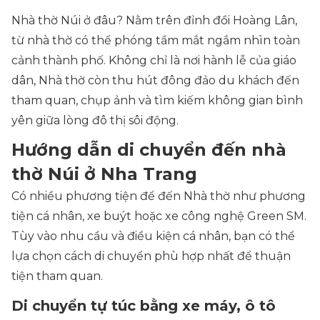
Nhà thờ Núi ở đâu? Nằm trên đỉnh đồi Hoàng Lân,
từ nhà thờ có thể phóng tầm mắt ngắm nhìn toàn
cảnh thành phố. Không chỉ là nơi hành lễ của giáo
dân, Nhà thờ còn thu hút đông đảo du khách đến
tham quan, chụp ảnh và tìm kiếm không gian bình
yên giữa lòng đô thị sôi động.
Hướng dẫn di chuyển đến nhà
thờ Núi ở Nha Trang
Có nhiều phương tiện để đến Nhà thờ như phương
tiện cá nhân, xe buýt hoặc xe công nghệ Green SM.
Tùy vào nhu cầu và điều kiện cá nhân, bạn có thể
lựa chọn cách di chuyển phù hợp nhất để thuận
tiện tham quan.
Di chuyển tự túc bằng xe máy, ô tô