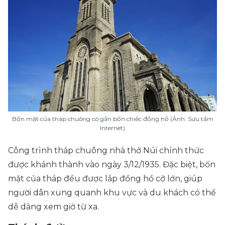
Bốn mặt của tháp chuông có gắn bốn chiếc đồng hồ (Ảnh: Sưu tầm
Internet)
Công trình tháp chuông nhà thở Núi chính thức
được khánh thành vào ngày 3/12/1935. Đặc biệt, bốn
mặt của tháp đều được lắp đồng hồ cỡ lớn, giúp
người dân xung quanh khu vực và du khách có thể
dễ dàng xem giờ từ xa.