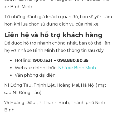
xe Bình Minh.
Từ những đánh giá khách quan đó, bạn sẽ yên tâm
hơn khi lựa chọn sử dụng dịch vụ của nhà xe.
Liên hệ và hỗ trợ khách hàng
Để được hỗ trợ nhanh chóng nhất, bạn có thể liên
hệ với nhà xe Bình Minh theo thông tin sau đây:
Hotline:
1900.1531 – 098.880.80.35
Website chính thức:
Nhà xe Bình Minh
Văn phòng đại diện:
N1 Đồng Tàu, Thịnh Liệt, Hoàng Mai, Hà Nội ( mặt
sau N1 Đồng Tàu)
75 Hoàng Diệu , P. Thanh Bình, Thành phố Ninh
Bình