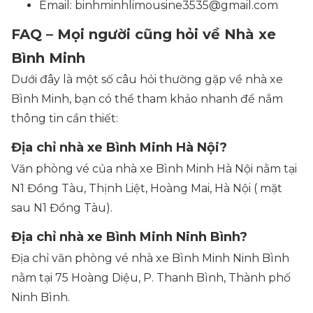
Email: binhminhlimousine3535@gmail.com
FAQ – Mọi người cũng hỏi về Nhà xe
Bình Minh
Dưới đây là một số câu hỏi thường gặp về nhà xe
Bình Minh, bạn có thể tham khảo nhanh để nắm
thông tin cần thiết:
Địa chỉ nhà xe Bình Minh Hà Nội?
Văn phòng vé của nhà xe Bình Minh Hà Nội nằm tại
N1 Đồng Tàu, Thịnh Liệt, Hoàng Mai, Hà Nội ( mặt
sau N1 Đồng Tàu).
Địa chỉ nhà xe Bình Minh Ninh Bình?
Địa chỉ văn phòng vé nhà xe Bình Minh Ninh Bình
nằm tại 75 Hoàng Diệu, P. Thanh Bình, Thành phố
Ninh Bình.