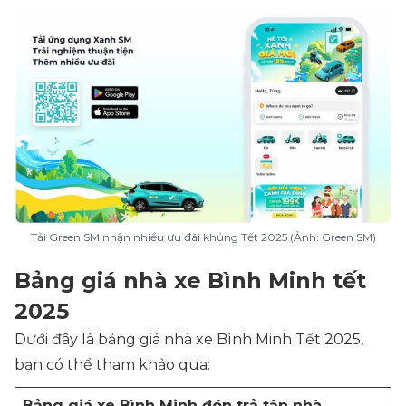
Tải Green SM nhận nhiều ưu đãi khủng Tết 2025 (Ảnh: Green SM)
Bảng giá nhà xe Bình Minh tết
2025
Dưới đây là bảng giá nhà xe Bình Minh Tết 2025,
bạn có thể tham khảo qua:
Bảng giá xe Bình Minh đón trả tận nhà