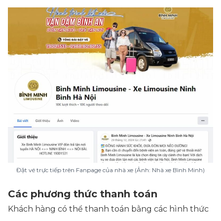
Đặt vé trực tiếp trên Fanpage của nhà xe (Ảnh: Nhà xe Bình Minh)
Các phương thức thanh toán
Khách hàng có thể thanh toán bằng các hình thức