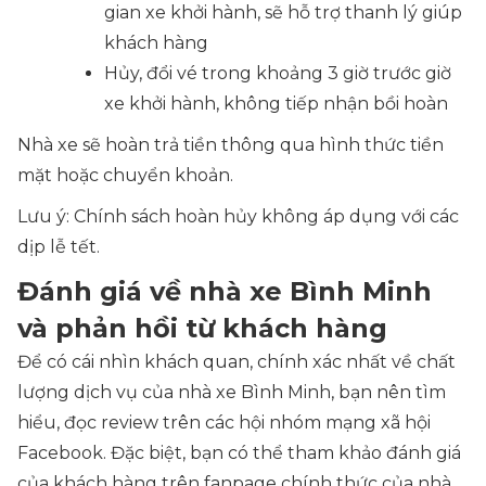
gian xe khởi hành, sẽ hỗ trợ thanh lý giúp
khách hàng
Hủy, đổi vé trong khoảng 3 giờ trước giờ
xe khởi hành, không tiếp nhận bồi hoàn
Nhà xe sẽ hoàn trả tiền thông qua hình thức tiền
mặt hoặc chuyển khoản.
Lưu ý: Chính sách hoàn hủy không áp dụng với các
dịp lễ tết.
Đánh giá về nhà xe Bình Minh
và phản hồi từ khách hàng
Để có cái nhìn khách quan, chính xác nhất về chất
lượng dịch vụ của nhà xe Bình Minh, bạn nên tìm
hiểu, đọc review trên các hội nhóm mạng xã hội
Facebook. Đặc biệt, bạn có thể tham khảo đánh giá
của khách hàng trên fanpage chính thức của nhà