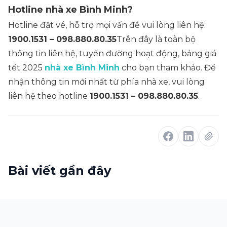
Hotline nhà xe Bình Minh?
Hotline đặt vé, hỗ trợ mọi vấn đề vui lòng liên hệ:
1900.1531 – 098.880.80.35
Trên đây là toàn bộ
thông tin liên hệ, tuyến đường hoạt động, bảng giá
tết 2025
nhà xe Bình Minh
cho bạn tham khảo. Để
nhận thông tin mới nhất từ phía nhà xe, vui lòng
liên hệ theo hotline
1900.1531 – 098.880.80.35
.
Bài viết gần đây