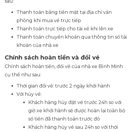
sau:
Thanh toán bằng tiền mặt tại địa chỉ văn
phòng khi mua vé trực tiếp
Thanh toán trực tiếp cho tài xế khi lên xe
Thanh toán chuyển khoản qua thông tin số tài
khoản của nhà xe
Chính sách hoàn tiền và đổi vé
Chính sách hoàn tiền, đổi vé của nhà xe Bình Minh
cụ thể như sau:
Thời gian đổi vé: trước 2 ngày khởi hành
Với hủy vé:
Khách hàng hủy đặt vé trước 24h so với
giờ xe khởi hành sẽ được hoàn lại toàn bộ
số tiền đã thanh toán trước đó
Khách hàng hủy vé sau 24h so với thời