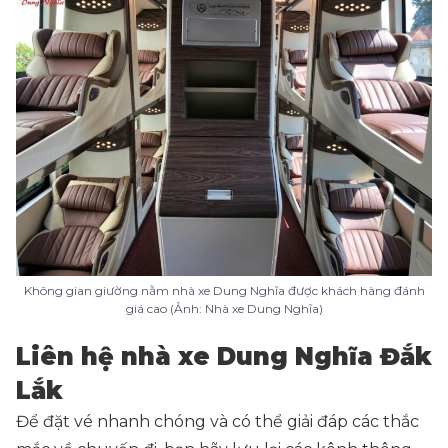
Không gian giường nằm nhà xe Dung Nghĩa được khách hàng đánh
giá cao (Ảnh: Nhà xe Dung Nghĩa)
Liên hệ nhà xe Dung Nghĩa Đắk
Lắk
Để đặt vé nhanh chóng và có thể giải đáp các thắc