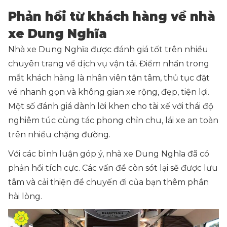
Phản hồi từ khách hàng về nhà
xe Dung Nghĩa
Nhà xe Dung Nghĩa được đánh giá tốt trên nhiều
chuyên trang về dịch vụ vận tải. Điểm nhấn trong
mắt khách hàng là nhân viên tận tâm, thủ tục đặt
vé nhanh gọn và không gian xe rộng, đẹp, tiện lợi.
Một số đánh giá dành lời khen cho tài xế với thái độ
nghiêm túc cùng tác phong chỉn chu, lái xe an toàn
trên nhiều chặng đường.
Với các bình luận góp ý, nhà xe Dung Nghĩa đã có
phản hồi tích cực. Các vấn đề còn sót lại sẽ được lưu
tâm và cải thiện để chuyến đi của bạn thêm phần
hài lòng.