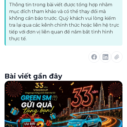
Thông tin trong bài viết được tổng hợp nhằm
mục đích tham khảo và có thể thay đổi mà
không cần báo trước. Quý khách vui lòng kiểm
tra lại qua các kênh chính thức hoặc liên hệ trực
tiếp với đơn vị liên quan để nắm bắt tình hình
thực tế.
Bài viết gần đây