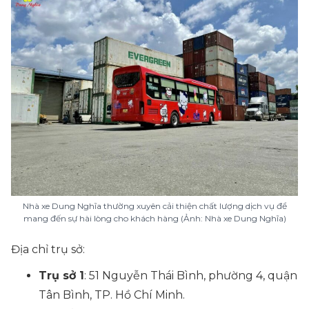
Nhà xe Dung Nghĩa thường xuyên cải thiện chất lượng dịch vụ để
mang đến sự hài lòng cho khách hàng (Ảnh: Nhà xe Dung Nghĩa)
Địa chỉ trụ sở:
Trụ sở 1
: 51 Nguyễn Thái Bình, phường 4, quận
Tân Bình, TP. Hồ Chí Minh.