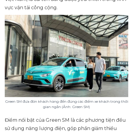
vực vận tải công cộng.
Green SM đưa đón khách hàng đến đúng các điểm xe khách trong thời
gian ngắn (Ảnh: Green SM)
Điểm nổi bật của Green SM là các phương tiện đều
sử dụng năng lượng điện, góp phần giảm thiểu