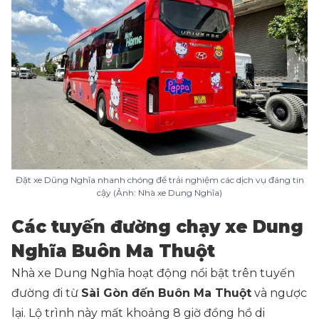
Đặt xe Dũng Nghĩa nhanh chóng để trải nghiệm các dịch vụ đáng tin
cậy (Ảnh: Nhà xe Dung Nghĩa)
Các tuyến đường chạy xe Dung
Nghĩa Buôn Ma Thuột
Nhà xe Dung Nghĩa hoạt động nổi bật trên tuyến
đường đi từ
Sài Gòn đến Buôn Ma Thuột
và ngược
lại. Lộ trình này mất khoảng 8 giờ đồng hồ di