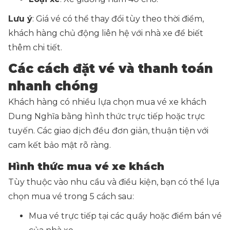
Lưu ý
: Giá vé có thể thay đổi tùy theo thời điểm,
khách hàng chủ động liên hệ với nhà xe để biết
thêm chi tiết.
Các cách đặt vé và thanh toán
nhanh chóng
Khách hàng có nhiều lựa chọn mua vé xe khách
Dung Nghĩa bằng hình thức trực tiếp hoặc trực
tuyến. Các giao dịch đều đơn giản, thuận tiện với
cam kết bảo mật rõ ràng.
Hình thức mua vé xe khách
Tùy thuộc vào nhu cầu và điều kiện, bạn có thể lựa
chọn mua vé trong 5 cách sau:
Mua vé trực tiếp tại các quầy hoặc điểm bán vé