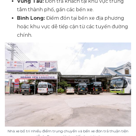
Vũng Tàu:
Đón trả khách tại khu vực trung
tâm thành phố, gần các bến xe.
Bình Long:
Điểm đón tại bến xe địa phương
hoặc khu vực dễ tiếp cận từ các tuyến đường
chính.
Nhà xe bố trí nhiều điểm trung chuyển và bến xe đón trả thuận tiện