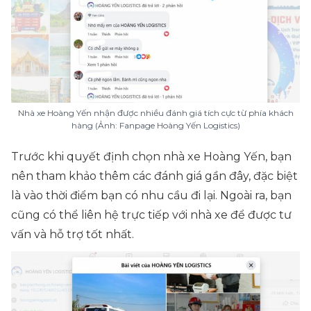
Nhà xe Hoàng Yến nhận được nhiều đánh giá tích cực từ phía khách
hàng (Ảnh: Fanpage Hoàng Yến Logistics)
Trước khi quyết định chọn nhà xe Hoàng Yến, bạn
nên tham khảo thêm các đánh giá gần đây, đặc biệt
là vào thời điểm bạn có nhu cầu đi lại. Ngoài ra, bạn
cũng có thể liên hệ trực tiếp với nhà xe để được tư
vấn và hỗ trợ tốt nhất.