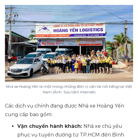
Nhà xe Hoàng Yến là một trong những đơn vị vận tải nổi tiếng tại Việt
Nam (Ảnh: Sưu tầm Internet)
Các dịch vụ chính đang được Nhà xe Hoàng Yến
cung cấp bao gồm:
Vận chuyển hành khách:
Nhà xe chủ yếu
phục vụ tuyến đường từ TP.HCM đến Bình