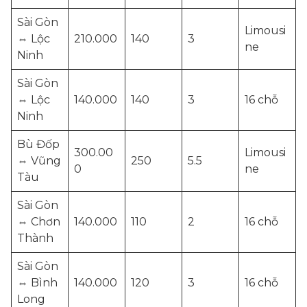
Sài Gòn
Limousi
⇔ Lộc
210.000
140
3
ne
Ninh
Sài Gòn
⇔ Lộc
140.000
140
3
16 chỗ
Ninh
Bù Đốp
300.00
Limousi
⇔ Vũng
250
5.5
0
ne
Tàu
Sài Gòn
⇔ Chơn
140.000
110
2
16 chỗ
Thành
Sài Gòn
⇔ Bình
140.000
120
3
16 chỗ
Long