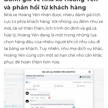
và phản hồi từ khách hàng
Nhà xe Hoàng Yến nhận được nhiều đánh giá tích
cực từ phía khách hàng. Với những ưu điểm như xe
mới, tài xế thân thiện, lịch trình ổn định và giá cả
hợp lý, Hoàng Yến đang là một trong những lựa
chọn hàng đầu của nhiều người khi có nhu cầu đi
lại bằng xe khách. Tuy nhiên, như mọi dịch vụ khác,
Hoàng Yến cũng còn một số hạn chế nhỏ cần khắc
phục để hoàn thiện hơn nữa.