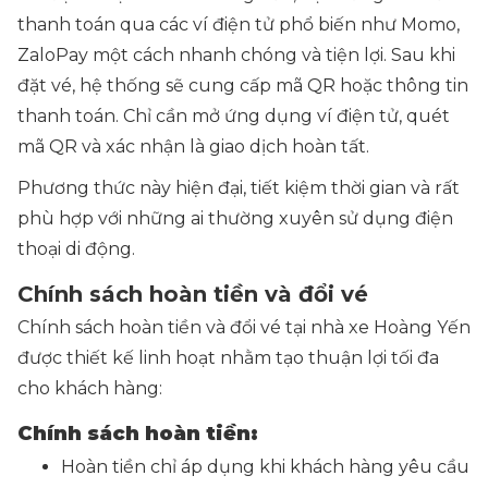
thanh toán qua các ví điện tử phổ biến như Momo,
ZaloPay một cách nhanh chóng và tiện lợi. Sau khi
đặt vé, hệ thống sẽ cung cấp mã QR hoặc thông tin
thanh toán. Chỉ cần mở ứng dụng ví điện tử, quét
mã QR và xác nhận là giao dịch hoàn tất.
Phương thức này hiện đại, tiết kiệm thời gian và rất
phù hợp với những ai thường xuyên sử dụng điện
thoại di động.
Chính sách hoàn tiền và đổi vé
Chính sách hoàn tiền và đổi vé tại nhà xe Hoàng Yến
được thiết kế linh hoạt nhằm tạo thuận lợi tối đa
cho khách hàng:
Chính sách hoàn tiền:
Hoàn tiền chỉ áp dụng khi khách hàng yêu cầu