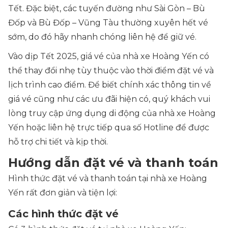
Tết. Đặc biệt, các tuyến đường như Sài Gòn – Bù
Đốp và Bù Đốp – Vũng Tàu thường xuyên hết vé
sớm, do đó hãy nhanh chóng liên hệ để giữ vé.
Vào dịp Tết 2025, giá vé của nhà xe Hoàng Yến có
thể thay đổi nhẹ tùy thuộc vào thời điểm đặt vé và
lịch trình cao điểm. Để biết chính xác thông tin về
giá vé cũng như các ưu đãi hiện có, quý khách vui
lòng truy cập ứng dụng di động của nhà xe Hoàng
Yến hoặc liên hệ trực tiếp qua số Hotline để được
hỗ trợ chi tiết và kịp thời.
Hướng dẫn đặt vé và thanh toán
Hình thức đặt vé và thanh toán tại nhà xe Hoàng
Yến rất đơn giản và tiện lợi:
Các hình thức đặt vé