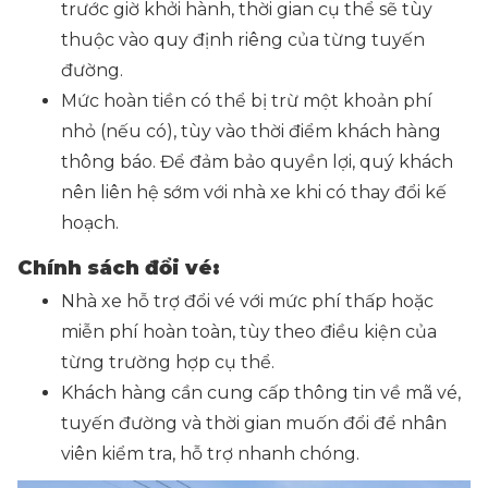
trước giờ khởi hành, thời gian cụ thể sẽ tùy
thuộc vào quy định riêng của từng tuyến
đường.
Mức hoàn tiền có thể bị trừ một khoản phí
nhỏ (nếu có), tùy vào thời điểm khách hàng
thông báo. Để đảm bảo quyền lợi, quý khách
nên liên hệ sớm với nhà xe khi có thay đổi kế
hoạch.
Chính sách đổi vé:
Nhà xe hỗ trợ đổi vé với mức phí thấp hoặc
miễn phí hoàn toàn, tùy theo điều kiện của
từng trường hợp cụ thể.
Khách hàng cần cung cấp thông tin về mã vé,
tuyến đường và thời gian muốn đổi để nhân
viên kiểm tra, hỗ trợ nhanh chóng.