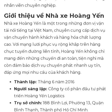
nhân viên chuyên nghiệp.
Giới thiệu về Nhà xe Hoàng Yến
Nhà xe Hoàng Yến là một trong những đơn vị vận
tải nổi tiếng tại Việt Nam, chuyên cung cấp dịch vụ
vận chuyển hành khách và hàng hóa chất lượng
cao. Với mạng lưới phục vụ rộng khắp trên hàng
chục tuyến đường liên tỉnh, Hoàng Yến không chỉ
mang đến những chuyến đi an toàn, tiện nghi mà
còn đảm bảo dịch vụ chuyển phát nhanh uy tín,
đáp ứng mọi nhu cầu của khách hàng.
Thành lập:
Tháng 6 năm 2016
Người sáng lập:
Công ty cổ phần đầu tư phát
triển Hoàng Yến Logistics
Trụ sở chính:
188 Bình Lợi, Phường 13, Quận
Bình Thạnh, Thành phố Hồ Chí Minh.