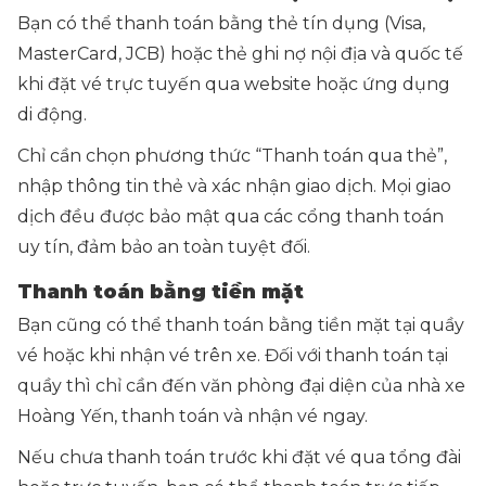
Bạn có thể thanh toán bằng thẻ tín dụng (Visa,
MasterCard, JCB) hoặc thẻ ghi nợ nội địa và quốc tế
khi đặt vé trực tuyến qua website hoặc ứng dụng
di động.
Chỉ cần chọn phương thức “Thanh toán qua thẻ”,
nhập thông tin thẻ và xác nhận giao dịch. Mọi giao
dịch đều được bảo mật qua các cổng thanh toán
uy tín, đảm bảo an toàn tuyệt đối.
Thanh toán bằng tiền mặt
Bạn cũng có thể thanh toán bằng tiền mặt tại quầy
vé hoặc khi nhận vé trên xe. Đối với thanh toán tại
quầy thì chỉ cần đến văn phòng đại diện của nhà xe
Hoàng Yến, thanh toán và nhận vé ngay.
Nếu chưa thanh toán trước khi đặt vé qua tổng đài