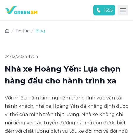
1555
Trải nghiệm ứng dụng ngay
Tin tức
Blog
24/12/2024 17:14
Nhà xe Hoàng Yến: Lựa chọn
hàng đầu cho hành trình xa
Với nhiều năm kinh nghiệm trong lĩnh vực vận tải
hành khách, nhà xe Hoàng Yến đã khẳng định được
vị thế của mình trên thị trường. Nhà xe không chỉ
nổi tiếng với các tuyến đường dài mà còn được biết
đến với chất lượng dịch vụ tốt, xe đời mới và đội ngũ