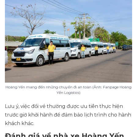
Hoàng Yến mang đến những chuyến đi an toàn (Ảnh: Fanpage Hoàng
Yến Logistics)
Lưu ý, việc đổi vé thường được ưu tiên thực hiện
trước giờ khởi hành để đảm bảo lịch trình cho hành
khách khác.
Đánh giá về nhà xe Hoàng Yến