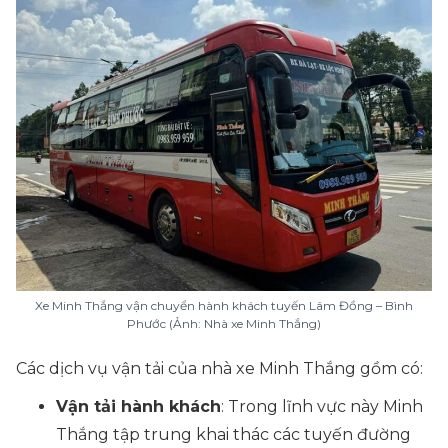
Xe Minh Thắng vận chuyển hành khách tuyến Lâm Đồng – Bình
Phước (Ảnh: Nhà xe Minh Thắng)
Các dịch vụ vận tải của nhà xe Minh Thắng gồm có:
Vận tải hành khách
: Trong lĩnh vực này Minh
Thắng tập trung khai thác các tuyến đường