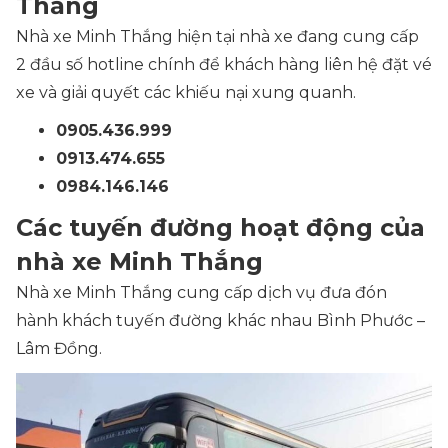
Thắng
Nhà xe Minh Thắng hiện tại nhà xe đang cung cấp
2 đầu số hotline chính để khách hàng liên hệ đặt vé
xe và giải quyết các khiếu nại xung quanh.
0905.436.999
0913.474.655
0984.146.146
Các tuyến đường hoạt động của
nhà xe Minh Thắng
Nhà xe Minh Thắng cung cấp dịch vụ đưa đón
hành khách tuyến đường khác nhau Bình Phước –
Lâm Đồng.