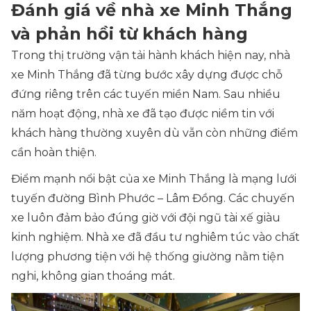
Đánh giá về nhà xe Minh Thắng
và phản hồi từ khách hàng
Trong thị trường vận tải hành khách hiện nay, nhà
xe Minh Thắng đã từng bước xây dựng được chỗ
đứng riêng trên các tuyến miền Nam. Sau nhiều
năm hoạt động, nhà xe đã tạo được niềm tin với
khách hàng thường xuyên dù vẫn còn những điểm
cần hoàn thiện.
Điểm mạnh nổi bật của xe Minh Thắng là mạng lưới
tuyến đường Bình Phước – Lâm Đồng. Các chuyến
xe luôn đảm bảo đúng giờ với đội ngũ tài xế giàu
kinh nghiệm. Nhà xe đã đầu tư nghiêm túc vào chất
lượng phương tiện với hệ thống giường nằm tiện
nghi, không gian thoáng mát.