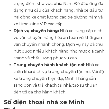
trọng điểm khu vực phía Nam. Để đáp ứng đa
dạng nhu cầu của khách hàng, nhà xe đầu tư
hai dòng xe chất lượng cao: xe giường nằm và
xe Limousine VIP cao cấp.
Dịch vụ chuyển hàng:
Nhà xe cung cấp dịch
vụ vận chuyển hàng hóa an toàn với thời gian
vận chuyển nhanh chóng. Dịch vụ này đã thu
hút được nhiều khách hàng nhờ mức giá cạnh
tranh và chất lượng phục vụ cao.
Trung chuyển hành khách tận nơi
: Nhà xe
triển khai dịch vụ trung chuyển tận nơi. Với đội
xe trung chuyển hiện đại, Minh Thắng sẵn
sàng đón và trả khách tại nhà, tạo sự thuận
tiện tối đa cho hành khách.
Số điện thoại nhà xe Minh