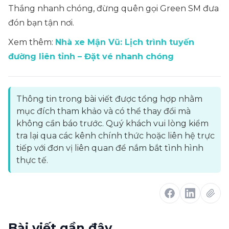
Thắng nhanh chóng, đừng quên gọi Green SM đưa
đón bạn tận nơi.
Xem thêm:
Nhà xe Mận Vũ: Lịch trình tuyến
đường liên tỉnh – Đặt vé nhanh chóng
Thông tin trong bài viết được tổng hợp nhằm
mục đích tham khảo và có thể thay đổi mà
không cần báo trước. Quý khách vui lòng kiểm
tra lại qua các kênh chính thức hoặc liên hệ trực
tiếp với đơn vị liên quan để nắm bắt tình hình
thực tế.
Bài viết gần đây