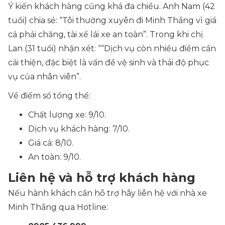
Ý kiến khách hàng cũng khá đa chiều. Anh Nam (42
tuổi) chia sẻ:
“Tôi thường xuyên đi Minh Thắng vì giá
cả phải chăng, tài xế lái xe an toàn”.
Trong khi chị
Lan (31 tuổi) nhận xét: “
“Dịch vụ còn nhiều điểm cần
cải thiện, đặc biệt là vấn đề vệ sinh và thái độ phục
vụ của nhân viên”.
Về điểm số tổng thể:
Chất lượng xe: 9/10.
Dịch vụ khách hàng: 7/10.
Giá cả: 8/10.
An toàn: 9/10.
Liên hệ và hỗ trợ khách hàng
Nếu hành khách cần hỗ trợ hãy liên hệ với nhà xe
Minh Thắng qua Hotline: