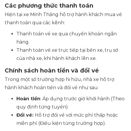
Các phương thức thanh toán
Hiện tại xe Minh Thắng hỗ trợ hành khách mua vé
thanh toán qua các kênh:
Thanh toán vé xe qua chuyển khoản ngân
hàng.
Thanh toán vé xe trực tiếp tại bến xe, trụ sở
của nhà xe, khi hành khách lên xe.
Chính sách hoàn tiền và đổi vé
Trong một số trường hợp hi hữu, nhà xe hỗ trợ
hành khách hoàn tiền và đổi vé như sau:
Hoàn tiền
: Áp dụng trước giờ khởi hành (Theo
quy định từng tuyến).
Đổi vé:
Hỗ trợ đổi vé với mức phí thấp hoặc
miễn phí (Điều kiện từng trường hợp).