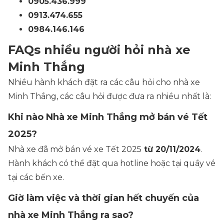
0905.436.999
0913.474.655
0984.146.146
FAQs nhiều người hỏi nhà xe
Minh Thắng
Nhiều hành khách đặt ra các câu hỏi cho nhà xe
Minh Thắng, các câu hỏi được đưa ra nhiều nhất là:
Khi nào Nhà xe Minh Thắng mở bán vé Tết
2025?
Nhà xe đã mở bán vé xe Tết 2025
từ 20/11/2024
.
Hành khách có thể đặt qua hotline hoặc tại quầy vé
tại các bến xe.
Giờ làm việc và thời gian hết chuyến của
nhà xe Minh Thắng ra sao?