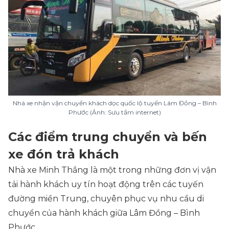
Nhà xe nhận vận chuyển khách dọc quốc lộ tuyến Lâm Đồng – Bình
Phước (Ảnh: Sưu tầm internet)
Các điểm trung chuyển và bến
xe đón trả khách
Nhà xe Minh Thắng là một trong những đơn vị vận
tải hành khách uy tín hoạt động trên các tuyến
đường miền Trung, chuyên phục vụ nhu cầu di
chuyển của hành khách giữa Lâm Đồng – Bình
Phước.