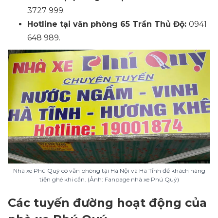
3727 999.
Hotline tại văn phòng 65 Trần Thủ Độ:
0941
648 989.
Nhà xe Phú Quý có văn phòng tại Hà Nội và Hà Tĩnh để khách hàng
tiện ghé khi cần. (Ảnh: Fanpage nhà xe Phú Quý)
Các tuyến đường hoạt động của