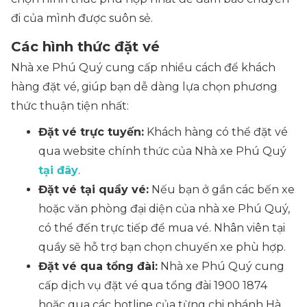
đi của mình được suôn sẻ.
Các hình thức đặt vé
Nhà xe Phú Quý cung cấp nhiều cách để khách
hàng đặt vé, giúp bạn dễ dàng lựa chọn phương
thức thuận tiện nhất:
Đặt vé trực tuyến:
Khách hàng có thể đặt vé
qua website chính thức của Nhà xe Phú Quý
tại đây
.
Đặt vé tại quầy vé:
Nếu bạn ở gần các bến xe
hoặc văn phòng đại diện của nhà xe Phú Quý,
có thể đến trực tiếp để mua vé. Nhân viên tại
quầy sẽ hỗ trợ bạn chọn chuyến xe phù hợp.
Đặt vé qua tổng đài:
Nhà xe Phú Quý cung
cấp dịch vụ đặt vé qua tổng đài 1900 1874
hoặc qua các hotline của từng chi nhánh Hà