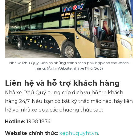
Nhà xe Phú Quý luôn có những chính sách phù hợp cho các khách
hàng. (Ảnh: Website nhà xe Phú Quý)
Liên hệ và hỗ trợ khách hàng
Nhà xe Phú Quý cung cấp dịch vụ hỗ trợ khách
hàng 24/7. Nếu bạn có bất kỳ thắc mắc nào, hãy liên
hệ với nhà xe qua các phương thức sau:
Hotline:
1900 1874.
Website chính thức:
xephuquyht.vn
.