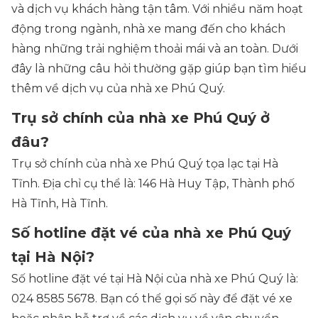
và dịch vụ khách hàng tận tâm. Với nhiều năm hoạt
động trong ngành, nhà xe mang đến cho khách
hàng những trải nghiệm thoải mái và an toàn. Dưới
đây là những câu hỏi thường gặp giúp bạn tìm hiểu
thêm về dịch vụ của nhà xe Phú Quý.
Trụ sở chính của nhà xe Phú Quý ở
đâu?
Trụ sở chính của nhà xe Phú Quý tọa lạc tại Hà
Tĩnh. Địa chỉ cụ thể là: 146 Hà Huy Tập, Thành phố
Hà Tĩnh, Hà Tĩnh.
Số hotline đặt vé của nhà xe Phú Quý
tại Hà Nội?
Số hotline đặt vé tại Hà Nội của nhà xe Phú Quý là:
024 8585 5678. Bạn có thể gọi số này để đặt vé xe