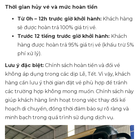
Thời gian hủy vé và mức hoàn tiền
Từ 0h – 12h trước giờ khởi hành:
Khách hàng
sẽ được hoàn trả 100% giá trị vé.
Trước 12 tiếng trước giờ khởi hành:
Khách
hàng được
hoàn trả 95% giá trị vé (khấu trừ 5%
phí xử lý).
Lưu ý đặc biệt:
Chính sách hoàn tiền và đổi vé
không áp dụng trong các dịp Lễ, Tết. Vì vậy, khách
hàng cần lưu ý thời gian đặt vé phù hợp để tránh
các trường hợp không mong muốn. Chính sách này
giúp khách hàng linh hoạt trong việc thay đổi kế
hoạch di chuyển, đồng thời đảm bảo sự rõ ràng và
minh bạch trong quá trình sử dụng dịch vụ.