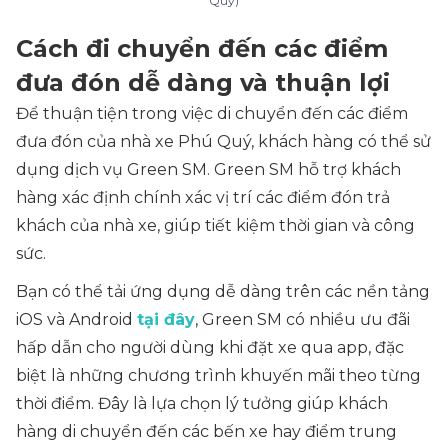
Quý)
Cách đi chuyển đến các điểm
đưa đón dễ dàng và thuận lợi
Để thuận tiện trong việc di chuyển đến các điểm
đưa đón của nhà xe Phú Quý, khách hàng có thể sử
dụng dịch vụ Green SM. Green SM hỗ trợ khách
hàng xác định chính xác vị trí các điểm đón trả
khách của nhà xe, giúp tiết kiệm thời gian và công
sức.
Bạn có thể tải ứng dụng dễ dàng trên các nền tảng
iOS và Android
tại đây
, Green SM có nhiều ưu đãi
hấp dẫn cho người dùng khi đặt xe qua app, đặc
biệt là những chương trình khuyến mãi theo từng
thời điểm. Đây là lựa chọn lý tưởng giúp khách
hàng di chuyển đến các bến xe hay điểm trung