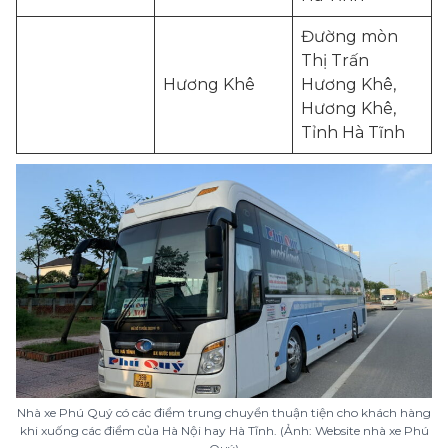
Đường mòn
Thị Trấn
Hương Khê
Hương Khê,
Hương Khê,
Tỉnh Hà Tĩnh
Nhà xe Phú Quý có các điểm trung chuyển thuận tiện cho khách hàng
khi xuống các điểm của Hà Nội hay Hà Tĩnh. (Ảnh: Website nhà xe Phú