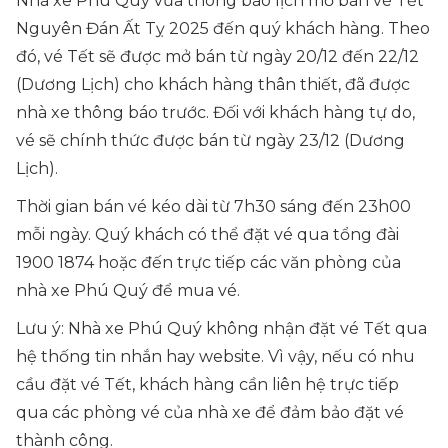
Nhà xe Phú Quý vừa thông báo lịch mở bán vé Tết
Nguyên Đán Ất Tỵ 2025 đến quý khách hàng. Theo
đó, vé Tết sẽ được mở bán từ ngày 20/12 đến 22/12
(Dương Lịch) cho khách hàng thân thiết, đã được
nhà xe thông báo trước. Đối với khách hàng tự do,
vé sẽ chính thức được bán từ ngày 23/12 (Dương
Lịch).
Thời gian bán vé kéo dài từ 7h30 sáng đến 23h00
mỗi ngày. Quý khách có thể đặt vé qua tổng đài
1900 1874 hoặc đến trực tiếp các văn phòng của
nhà xe Phú Quý để mua vé.
Lưu ý: Nhà xe Phú Quý không nhận đặt vé Tết qua
hệ thống tin nhắn hay website. Vì vậy, nếu có nhu
cầu đặt vé Tết, khách hàng cần liên hệ trực tiếp
qua các phòng vé của nhà xe để đảm bảo đặt vé
thành công.