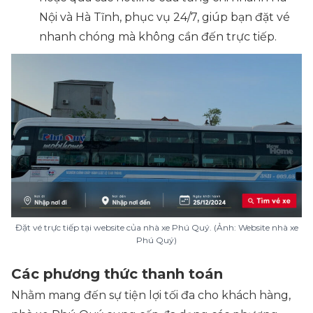
Nội và Hà Tĩnh, phục vụ 24/7, giúp bạn đặt vé
nhanh chóng mà không cần đến trực tiếp.
Đặt vé trực tiếp tại website của nhà xe Phú Quý. (Ảnh: Website nhà xe
Phú Quý)
Các phương thức thanh toán
Nhằm mang đến sự tiện lợi tối đa cho khách hàng,