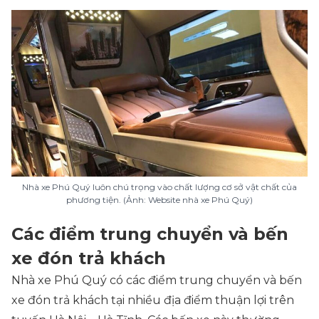
Nhà xe Phú Quý luôn chú trọng vào chất lượng cơ sở vật chất của
phương tiện. (Ảnh: Website nhà xe Phú Quý)
Các điểm trung chuyển và bến
xe đón trả khách
Nhà xe Phú Quý có các điểm trung chuyển và bến
xe đón trả khách tại nhiều địa điểm thuận lợi trên