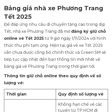
Bảng giá nhà xe Phương Trang
Tết 2025
Để đáp ứng nhu cầu di chuyển tăng cao trong dịp
Tết, nhà xe Phương Trang đã mở
đăng ký giữ chỗ
online vé Tết 2025
từ 9 giờ ngày 1/11/2024 với hình
thức thu phí tạm ứng. Hiện tại, giá vé xe Tết 2025
vẫn chưa được công bố chính thức và Green SM sẽ
tiếp tục cập nhật đến bạn thông tin mới nhất về
bảng giá vé Phương Trang trong thời gian tới.
Thông tin giữ chỗ online theo quy định về số
lượng vé:
Thời gian
Quy định số lượng vé
Không hạn chế vé các
tuyến từ TP.HCM đi