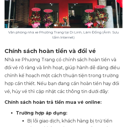
Văn phòng nhà xe Phương Trang tại Di Linh, Lâm Đồng (Ảnh: Sưu
tầm Internet)
Chính sách hoàn tiền và đổi vé
Nhà xe Phương Trang có chính sách hoàn tiền và
đổi vé rõ ràng và linh hoạt, giúp hành dễ dàng điều
chỉnh kế hoạch một cách thuận tiện trong trường
hợp cần thiết. Nếu bạn đang cần hoàn tiền hay đổi
vé, hủy vé thì cập nhật các thông tin dưới đây:
Chính sách hoàn trả tiền mua vé online:
Trường hợp áp dụng:
Bị lỗi giao dịch, khách hàng bị trừ tiền