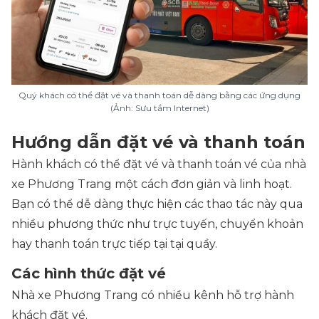
Quý khách có thể đặt vé và thanh toán dễ dàng bằng các ứng dụng
(Ảnh: Sưu tầm Internet)
Hướng dẫn đặt vé và thanh toán
Hành khách có thể đặt vé và thanh toán vé của nhà
xe Phương Trang một cách đơn giản và linh hoạt.
Bạn có thể dễ dàng thực hiện các thao tác này qua
nhiều phương thức như trực tuyến, chuyển khoản
hay thanh toán trực tiếp tại tại quầy.
Các hình thức đặt vé
Nhà xe Phương Trang có nhiều kênh hỗ trợ hành
khách đặt vé.