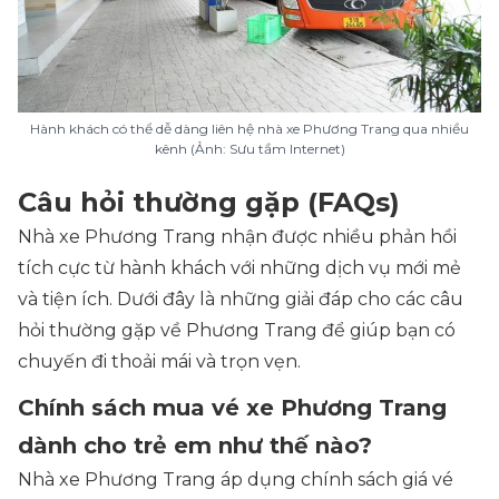
Hành khách có thể dễ dàng liên hệ nhà xe Phương Trang qua nhiều
kênh (Ảnh: Sưu tầm Internet)
Câu hỏi thường gặp (FAQs)
Nhà xe Phương Trang nhận được nhiều phản hồi
tích cực từ hành khách với những dịch vụ mới mẻ
và tiện ích. Dưới đây là những giải đáp cho các câu
hỏi thường gặp về Phương Trang để giúp bạn có
chuyến đi thoải mái và trọn vẹn.
Chính sách mua vé xe Phương Trang
dành cho trẻ em như thế nào?
Nhà xe Phương Trang áp dụng chính sách giá vé