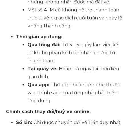
nhưng không nhận được mã đặt vé.
Một số ATM cũ không hỗ trợ thanh toán
trực tuyến, giao dịch cuối tuần và ngày lễ
không thành công.
Thời gian áp dụng:
Qua tổng đài:
Từ 3 – 5 ngày làm việc kể
từ khi bộ phận kế toán nhận chứng từ
thanh toán.
Tại quầy vé:
Hoàn trả ngay tại thời điểm
giao dịch.
Qua app:
Thời gian hoàn tiền phụ thuộc
vào chính sách của từng nhà phát triển
ứng dụng.
Chính sách thay đổi/huỷ vé online:
Số lần:
Chỉ được chuyển đổi vé 1 lần duy nhất.