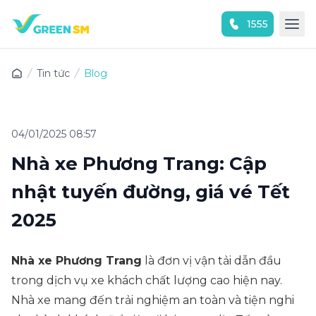
1555
Trải nghiệm ứng dụng ngay
Tin tức
Blog
04/01/2025 08:57
Nhà xe Phương Trang: Cập
nhật tuyến đường, giá vé Tết
2025
Nhà xe Phương Trang
là đơn vị vận tải dẫn đầu
trong dịch vụ xe khách chất lượng cao hiện nay.
Nhà xe mang đến trải nghiệm an toàn và tiện nghi