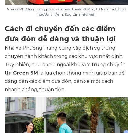
Nhà xe Phương Trang phục vụ nhiều tuyến đường từ Nam ra Bắc và
ngược lại (Ảnh: Sưu tầm Internet)
Cách đi chuyển đến các điểm
đưa đón dễ dàng và thuận lợi
Nhà xe Phương Trang cung cấp dịch vụ trung
chuyển hành khách trong các khu vực nhất định.
Tuy nhiên, nếu bạn ở ngoài khu vực trung chuyển
thì
Green SM
là lựa chọn thông minh giúp bạn dễ
dàng đến các điểm đưa đón, bến xe một cách
nhanh chóng, thuận tiện.