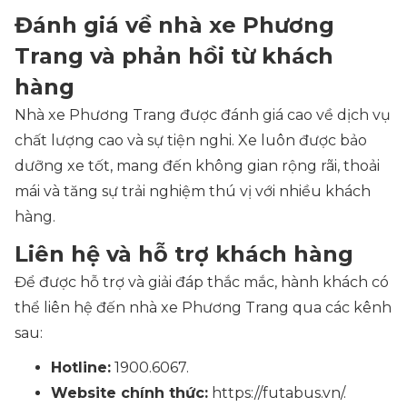
Đánh giá về nhà xe Phương
Trang và phản hồi từ khách
hàng
Nhà xe Phương Trang được đánh giá cao về dịch vụ
chất lượng cao và sự tiện nghi. Xe luôn được bảo
dưỡng xe tốt, mang đến không gian rộng rãi, thoải
mái và tăng sự trải nghiệm thú vị với nhiều khách
hàng.
Liên hệ và hỗ trợ khách hàng
Để được hỗ trợ và giải đáp thắc mắc, hành khách có
thể liên hệ đến nhà xe Phương Trang qua các kênh
sau:
Hotline:
1900.6067.
Website chính thức:
https://futabus.vn/.