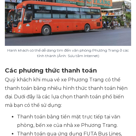
Hành khách có thể dễ dàng tìm đến văn phòng Phương Trang ở các
tỉnh thành (Ảnh: Sưu tầm Internet)
Các phương thức thanh toán
Quý khách khi mua vé xe Phương Trang có thể
thanh toán bằng nhiều hình thức thanh toán hiện
đại. Dưới đây là các lựa chọn thanh toán phổ biến
mà bạn có thể sử dụng:
Thanh toán bằng tiền mặt trực tiếp tại văn
phòng, bến xe của nhà xe Phương Trang.
Thanh toán qua ứng dụng FUTA Bus Lines,