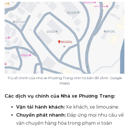
Trụ sở chính của nhà xe Phương Trang nhìn từ bản đồ (Ảnh: Google
Maps)
Các dịch vụ chính của Nhà xe Phương Trang:
Vận tải hành khách:
Xe khách, xe limousine.
Chuyển phát nhanh:
Đáp ứng mọi nhu cầu về
vận chuyển hàng hóa trong phạm vi toàn