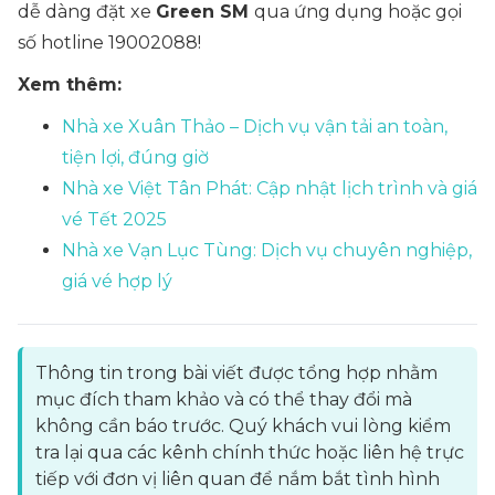
dễ dàng đặt xe
Green SM
qua ứng dụng hoặc gọi
số hotline 19002088!
Xem thêm:
Nhà xe Xuân Thảo – Dịch vụ vận tải an toàn,
tiện lợi, đúng giờ
Nhà xe Việt Tân Phát: Cập nhật lịch trình và giá
vé Tết 2025
Nhà xe Vạn Lục Tùng: Dịch vụ chuyên nghiệp,
giá vé hợp lý
Thông tin trong bài viết được tổng hợp nhằm
mục đích tham khảo và có thể thay đổi mà
không cần báo trước. Quý khách vui lòng kiểm
tra lại qua các kênh chính thức hoặc liên hệ trực
tiếp với đơn vị liên quan để nắm bắt tình hình