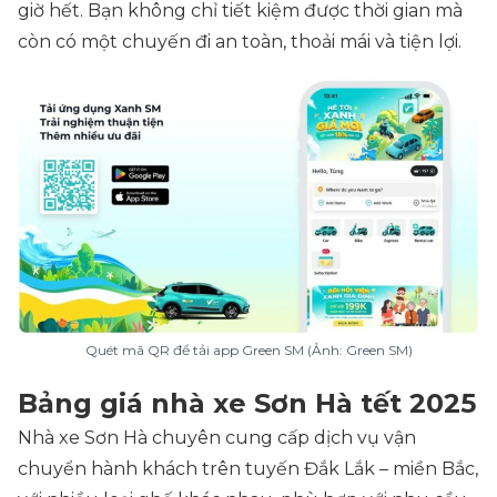
giờ hết. Bạn không chỉ tiết kiệm được thời gian mà
còn có một chuyến đi an toàn, thoải mái và tiện lợi.
Quét mã QR để tải app Green SM (Ảnh: Green SM)
Bảng giá nhà xe Sơn Hà tết 2025
Nhà xe Sơn Hà chuyên cung cấp dịch vụ vận
chuyển hành khách trên tuyến Đắk Lắk – miền Bắc,