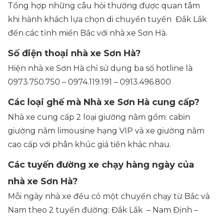
Tổng hợp những câu hỏi thường được quan tâm
khi hành khách lựa chọn di chuyển tuyến Đắk Lắk
đến các tỉnh miền Bắc với nhà xe Sơn Hà.
Số điện thoại nhà xe Sơn Hà?
Hiện nhà xe Sơn Hà chỉ sử dụng ba số hotline là
0973.750.750 – 0974.119.191 – 0913.496.800
Các loại ghế mà Nhà xe Sơn Hà cung cấp?
Nhà xe cung cấp 2 loại giường nằm gồm: cabin
giường nằm limousine hạng VIP và xe giường nằm
cao cấp với phân khúc giá tiền khác nhau.
Các tuyến đường xe chạy hàng ngày của
nhà xe Sơn Hà?
Mỗi ngày nhà xe đều có một chuyến chạy từ Bắc và
Nam theo 2 tuyến đường: Đắk Lắk – Nam Định –