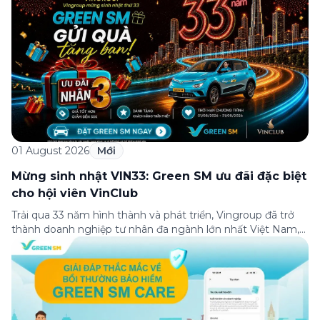
01 August 2026
Mới
Mừng sinh nhật VIN33: Green SM ưu đãi đặc biệt
cho hội viên VinClub
Trải qua 33 năm hình thành và phát triển, Vingroup đã trở
thành doanh nghiệp tư nhân đa ngành lớn nhất Việt Nam,
lọt Top 30 doanh nghiệp lớn nhất Đông Nam Á theo bảng
xếp hạng của Tạp chí Fortune (Mỹ). Nhân kỷ niệm 33 năm
thành lập (8/8/1993 đến 8/8/2026), Green SM trân […]