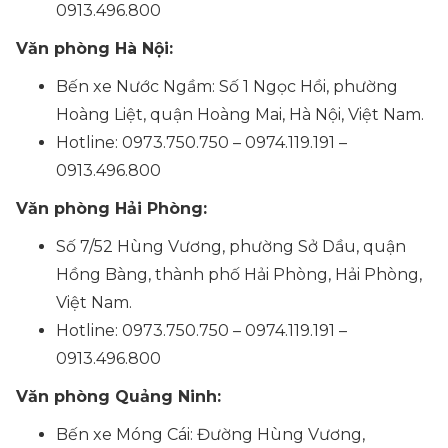
0913.496.800
Văn phòng Hà Nội:
Bến xe Nước Ngầm: Số 1 Ngọc Hồi, phường
Hoàng Liệt, quận Hoàng Mai, Hà Nội, Việt Nam.
Hotline: 0973.750.750 – 0974.119.191 –
0913.496.800
Văn phòng Hải Phòng:
Số 7/52 Hùng Vương, phường Sở Dầu, quận
Hồng Bàng, thành phố Hải Phòng, Hải Phòng,
Việt Nam.
Hotline: 0973.750.750 – 0974.119.191 –
0913.496.800
Văn phòng Quảng Ninh:
Bến xe Móng Cái: Đường Hùng Vương,