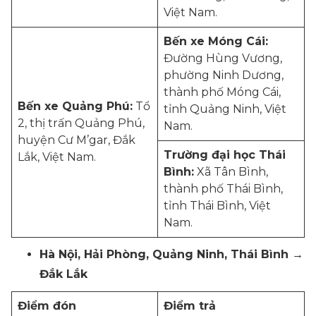
Việt Nam.
Bến xe Móng Cái:
Đường Hùng Vương,
phường Ninh Dương,
thành phố Móng Cái,
Bến xe Quảng Phú:
Tổ
tỉnh Quảng Ninh, Việt
2, thị trấn Quảng Phú,
Nam.
huyện Cư M’gar, Đắk
Trường đại học Thái
Lắk, Việt Nam.
Bình:
Xã Tân Bình,
thành phố Thái Bình,
tỉnh Thái Bình, Việt
Nam.
Hà Nội, Hải Phòng, Quảng Ninh, Thái Bình →
Đắk Lắk
Điểm đón
Điểm trả