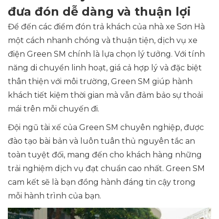
đưa đón dễ dàng và thuận lợi
Để đến các điểm đón trả khách của nhà xe Sơn Hà
một cách nhanh chóng và thuận tiện, dịch vụ xe
điện Green SM chính là lựa chọn lý tưởng. Với tính
năng di chuyển linh hoạt, giá cả hợp lý và đặc biệt
thân thiện với môi trường, Green SM giúp hành
khách tiết kiệm thời gian mà vẫn đảm bảo sự thoải
mái trên mỗi chuyến đi.
Đội ngũ tài xế của Green SM chuyên nghiệp, được
đào tạo bài bản và luôn tuân thủ nguyên tắc an
toàn tuyệt đối, mang đến cho khách hàng những
trải nghiệm dịch vụ đạt chuẩn cao nhất. Green SM
cam kết sẽ là bạn đồng hành đáng tin cậy trong
mỗi hành trình của bạn.