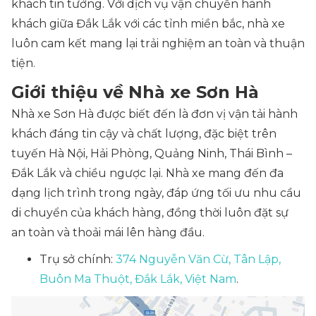
khách tin tưởng. Với dịch vụ vận chuyển hành
khách giữa Đắk Lắk với các tỉnh miền bắc, nhà xe
luôn cam kết mang lại trải nghiệm an toàn và thuận
tiện.
Giới thiệu về Nhà xe Sơn Hà
Nhà xe Sơn Hà được biết đến là đơn vị vận tải hành
khách đáng tin cậy và chất lượng, đặc biệt trên
tuyến Hà Nội, Hải Phòng, Quảng Ninh, Thái Bình –
Đắk Lắk và chiều ngược lại. Nhà xe mang đến đa
dạng lịch trình trong ngày, đáp ứng tối ưu nhu cầu
di chuyển của khách hàng, đồng thời luôn đặt sự
an toàn và thoải mái lên hàng đầu.
Trụ sở chính:
374 Nguyễn Văn Cừ, Tân Lập,
Buôn Ma Thuột, Đắk Lắk, Việt Nam
.