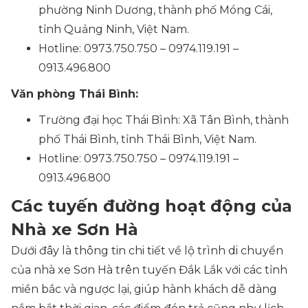
phường Ninh Dương, thành phố Móng Cái,
tỉnh Quảng Ninh, Việt Nam.
Hotline: 0973.750.750 – 0974.119.191 –
0913.496.800
Văn phòng Thái Bình:
Trường đại học Thái Bình: Xã Tân Bình, thành
phố Thái Bình, tỉnh Thái Bình, Việt Nam.
Hotline: 0973.750.750 – 0974.119.191 –
0913.496.800
Các tuyến đường hoạt động của
Nhà xe Sơn Hà
Dưới đây là thông tin chi tiết về lộ trình di chuyển
của nhà xe Sơn Hà trên tuyến Đắk Lắk với các tỉnh
miền bắc và ngược lại, giúp hành khách dễ dàng