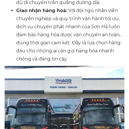
dù di chuyển trên quãng đường dài.
Giao nhận hàng hoá:
Với đội ngũ nhân viên
chuyên nghiệp và quy trình vận hành tối ưu,
dịch vụ chuyển phát nhanh của Sơn Hà luôn
đảm bảo hàng hóa được vận chuyển an toàn,
đúng thời gian cam kết. Đây là lựa chọn hàng
đầu cho những ai cần gửi hàng hóa nhanh
chóng và đáng tin cậy.