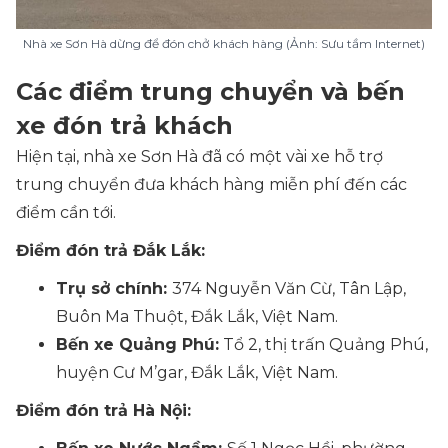
Nhà xe Sơn Hà dừng để đón chở khách hàng (Ảnh: Sưu tầm Internet)
Các điểm trung chuyển và bến
xe đón trả khách
Hiện tại, nhà xe Sơn Hà đã có một vài xe hỗ trợ
trung chuyển đưa khách hàng miễn phí đến các
điểm cần tới.
Điểm đón trả Đắk Lắk:
Trụ sở chính:
374 Nguyễn Văn Cừ, Tân Lập,
Buôn Ma Thuột, Đắk Lắk, Việt Nam.
Bến xe Quảng Phú:
Tổ 2, thị trấn Quảng Phú,
huyện Cư M’gar, Đắk Lắk, Việt Nam.
Điểm đón trả Hà Nội: