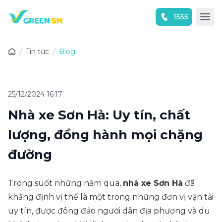
1555
Trải nghiệm ứng dụng ngay
Tin tức
Blog
25/12/2024 16:17
Nhà xe Sơn Hà: Uy tín, chất
lượng, đồng hành mọi chặng
đường
Trong suốt những năm qua,
nhà xe Sơn Hà
đã
khẳng định vị thế là một trong những đơn vị vận tải
uy tín, được đông đảo người dân địa phương và du