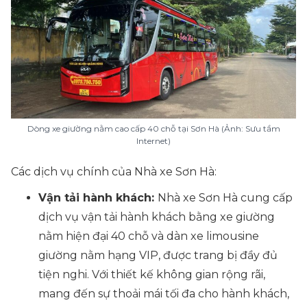
Dòng xe giường nằm cao cấp 40 chỗ tại Sơn Hà (Ảnh: Sưu tầm
Internet)
Các dịch vụ chính của Nhà xe Sơn Hà:
Vận tải hành khách:
Nhà xe Sơn Hà cung cấp
dịch vụ vận tải hành khách bằng xe giường
nằm hiện đại 40 chỗ và dàn xe limousine
giường nằm hạng VIP, được trang bị đầy đủ
tiện nghi. Với thiết kế không gian rộng rãi,
mang đến sự thoải mái tối đa cho hành khách,