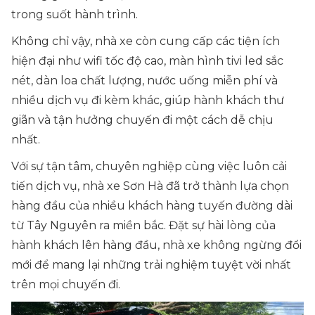
trong suốt hành trình.
Không chỉ vậy, nhà xe còn cung cấp các tiện ích
hiện đại như wifi tốc độ cao, màn hình tivi led sắc
nét, dàn loa chất lượng, nước uống miễn phí và
nhiều dịch vụ đi kèm khác, giúp hành khách thư
giãn và tận hưởng chuyến đi một cách dễ chịu
nhất.
Với sự tận tâm, chuyên nghiệp cùng việc luôn cải
tiến dịch vụ, nhà xe Sơn Hà đã trở thành lựa chọn
hàng đầu của nhiều khách hàng tuyến đường dài
từ Tây Nguyên ra miền bắc. Đặt sự hài lòng của
hành khách lên hàng đầu, nhà xe không ngừng đổi
mới để mang lại những trải nghiệm tuyệt vời nhất
trên mọi chuyến đi.