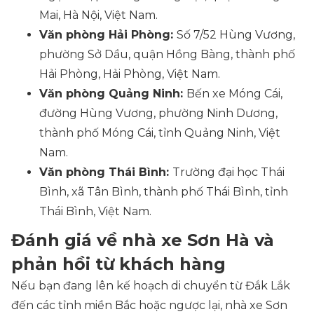
Mai, Hà Nội, Việt Nam.
Văn phòng Hải Phòng:
Số 7/52 Hùng Vương,
phường Sở Dầu, quận Hồng Bàng, thành phố
Hải Phòng, Hải Phòng, Việt Nam.
Văn phòng Quảng Ninh:
Bến xe Móng Cái,
đường Hùng Vương, phường Ninh Dương,
thành phố Móng Cái, tỉnh Quảng Ninh, Việt
Nam.
Văn phòng Thái Bình:
Trường đại học Thái
Bình, xã Tân Bình, thành phố Thái Bình, tỉnh
Thái Bình, Việt Nam.
Đánh giá về nhà xe Sơn Hà và
phản hồi từ khách hàng
Nếu bạn đang lên kế hoạch di chuyển từ Đắk Lắk
đến các tỉnh miền Bắc hoặc ngược lại, nhà xe Sơn