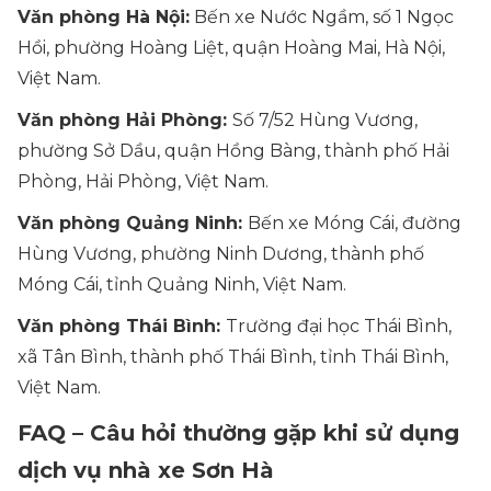
Văn phòng Hà Nội:
Bến xe Nước Ngầm, số 1 Ngọc
Hồi, phường Hoàng Liệt, quận Hoàng Mai, Hà Nội,
Việt Nam.
Văn phòng Hải Phòng:
Số 7/52 Hùng Vương,
phường Sở Dầu, quận Hồng Bàng, thành phố Hải
Phòng, Hải Phòng, Việt Nam.
Văn phòng Quảng Ninh:
Bến xe Móng Cái, đường
Hùng Vương, phường Ninh Dương, thành phố
Móng Cái, tỉnh Quảng Ninh, Việt Nam.
Văn phòng Thái Bình:
Trường đại học Thái Bình,
xã Tân Bình, thành phố Thái Bình, tỉnh Thái Bình,
Việt Nam.
FAQ – Câu hỏi thường gặp khi sử dụng
dịch vụ nhà xe Sơn Hà