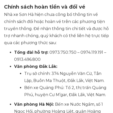
Chính sách hoàn tiền và đổi vé
Nhà xe Sơn Hà hiện chưa công bố thông tin về
chính sách đổi hoặc hoàn vé trên các phương tiện
truyền thông. Để nhận thông tin chi tiết và được hỗ
trợ nhanh chóng, quý khách có thể liên hệ trực tiếp
qua các phương thức sau:
Tổng đài hỗ trợ:
0973.750.750 – 0974.119.191 –
0913.496.800
Văn phòng Đắk Lắk:
Trụ sở chính: 374 Nguyễn Văn Cừ, Tân
Lập, Buôn Ma Thuột, Đắk Lắk, Việt Nam.
Bến xe Quảng Phú: Tổ 2, thị trấn Quảng
Phú, huyện Cư M’gar, Đắk Lắk, Việt Nam.
Văn phòng Hà Nội:
Bến xe Nước Ngầm, số 1
Ngọc Hồi, phường Hoàng Liệt, quận Hoàng